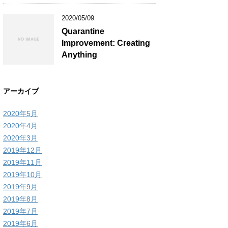
2020/05/09
Quarantine
Improvement: Creating
Anything
アーカイブ
2020年5月
2020年4月
2020年3月
2019年12月
2019年11月
2019年10月
2019年9月
2019年8月
2019年7月
2019年6月