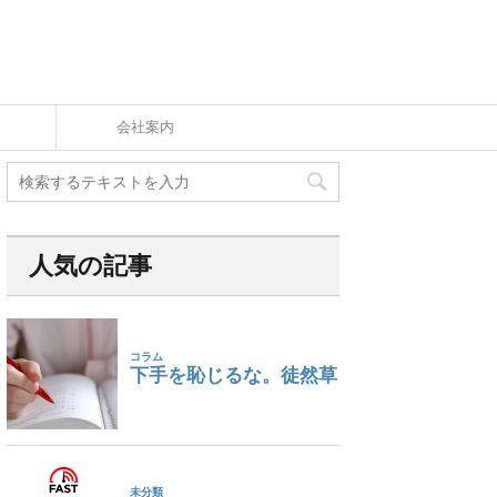
会社案内
人気の記事