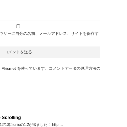
ウザーに自分の名前、メールアドレス、サイトを保存す
kismet を使っています。
コメントデータの処理方法の
 Scrolling
/10にionicの1.2が出ました！ http …