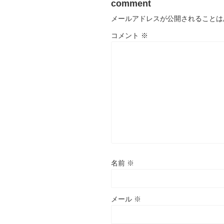
comment
メールアドレスが公開されることは
コメント
※
名前
※
メール
※