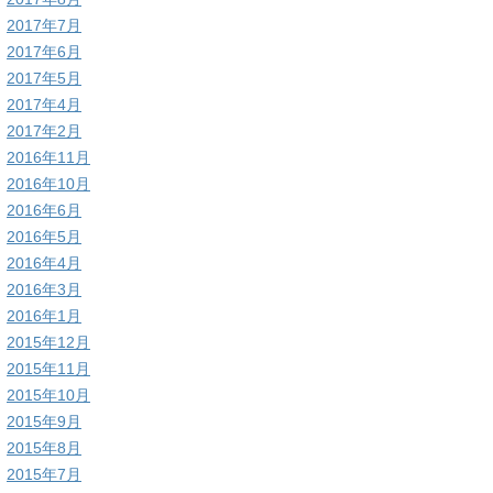
2017年7月
2017年6月
2017年5月
2017年4月
2017年2月
2016年11月
2016年10月
2016年6月
2016年5月
2016年4月
2016年3月
2016年1月
2015年12月
2015年11月
2015年10月
2015年9月
2015年8月
2015年7月