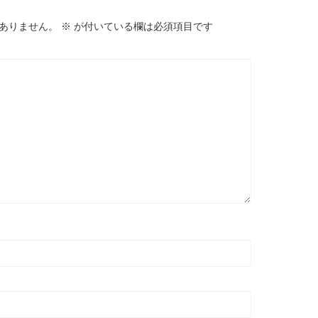
ありません。
※
が付いている欄は必須項目です