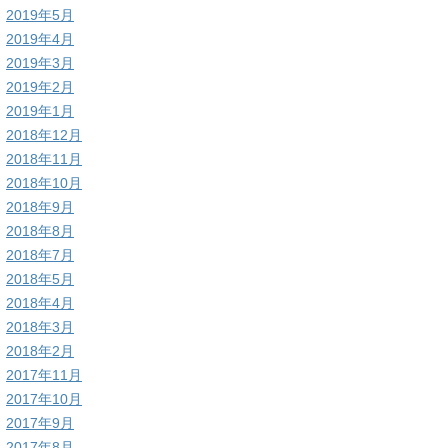
2019年5月
2019年4月
2019年3月
2019年2月
2019年1月
2018年12月
2018年11月
2018年10月
2018年9月
2018年8月
2018年7月
2018年5月
2018年4月
2018年3月
2018年2月
2017年11月
2017年10月
2017年9月
2017年8月