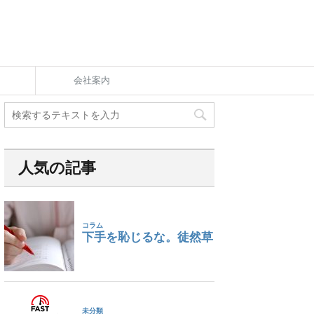
会社案内
人気の記事