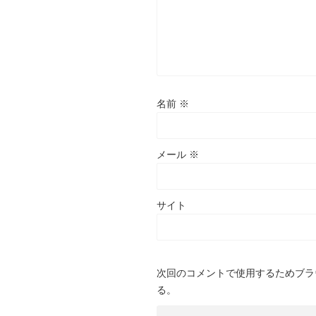
名前
※
メール
※
サイト
次回のコメントで使用するためブラ
る。