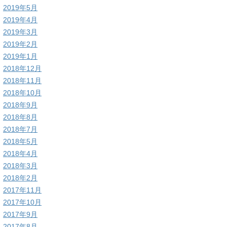
2019年5月
2019年4月
2019年3月
2019年2月
2019年1月
2018年12月
2018年11月
2018年10月
2018年9月
2018年8月
2018年7月
2018年5月
2018年4月
2018年3月
2018年2月
2017年11月
2017年10月
2017年9月
2017年8月