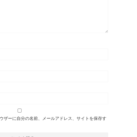
ウザーに自分の名前、メールアドレス、サイトを保存す