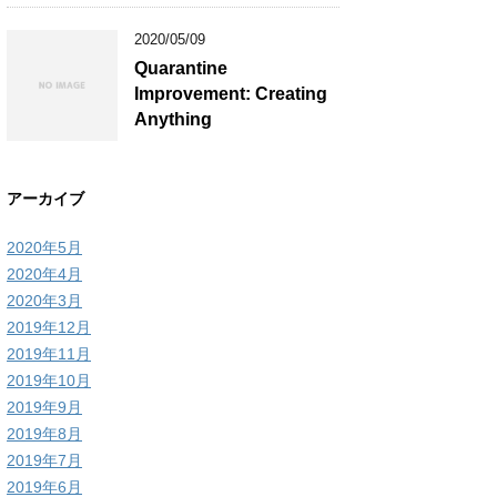
2020/05/09
Quarantine
Improvement: Creating
Anything
アーカイブ
2020年5月
2020年4月
2020年3月
2019年12月
2019年11月
2019年10月
2019年9月
2019年8月
2019年7月
2019年6月