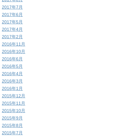
2017年7月
2017年6月
2017年5月
2017年4月
2017年2月
2016年11月
2016年10月
2016年6月
2016年5月
2016年4月
2016年3月
2016年1月
2015年12月
2015年11月
2015年10月
2015年9月
2015年8月
2015年7月