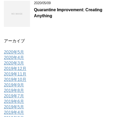
2020/05/09
Quarantine Improvement: Creating
Anything
アーカイブ
2020年5月
2020年4月
2020年3月
2019年12月
2019年11月
2019年10月
2019年9月
2019年8月
2019年7月
2019年6月
2019年5月
2019年4月