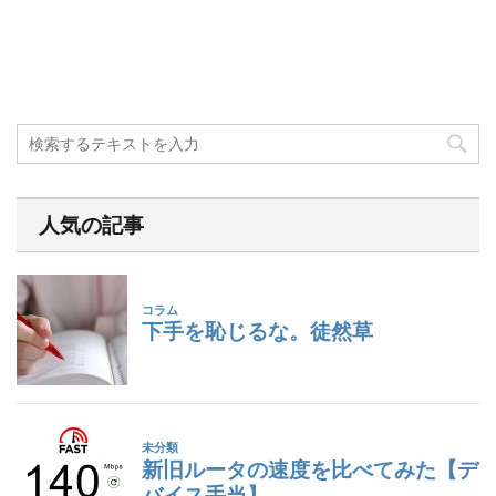
人気の記事