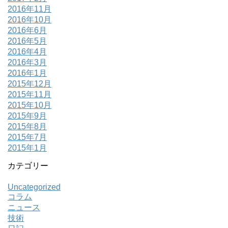
2016年11月
2016年10月
2016年6月
2016年5月
2016年4月
2016年3月
2016年1月
2015年12月
2015年11月
2015年10月
2015年9月
2015年8月
2015年7月
2015年1月
カテゴリー
Uncategorized
コラム
ニュース
技術