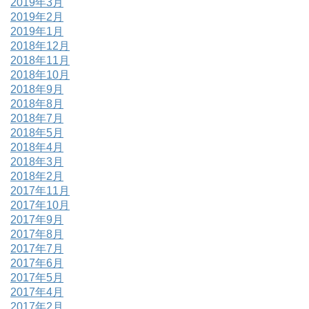
2019年3月
2019年2月
2019年1月
2018年12月
2018年11月
2018年10月
2018年9月
2018年8月
2018年7月
2018年5月
2018年4月
2018年3月
2018年2月
2017年11月
2017年10月
2017年9月
2017年8月
2017年7月
2017年6月
2017年5月
2017年4月
2017年2月