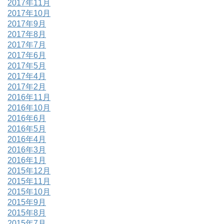
2017年11月
2017年10月
2017年9月
2017年8月
2017年7月
2017年6月
2017年5月
2017年4月
2017年2月
2016年11月
2016年10月
2016年6月
2016年5月
2016年4月
2016年3月
2016年1月
2015年12月
2015年11月
2015年10月
2015年9月
2015年8月
2015年7月