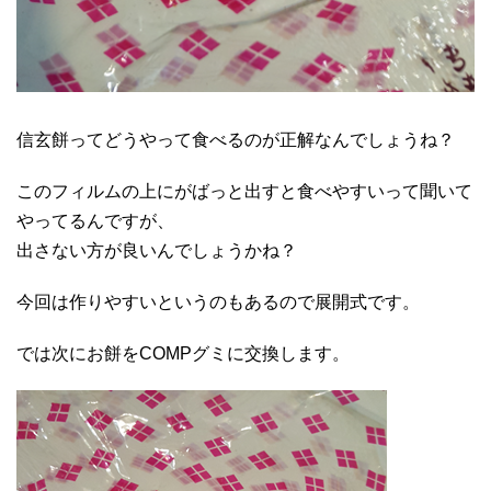
信玄餅ってどうやって食べるのが正解なんでしょうね？
このフィルムの上にがばっと出すと食べやすいって聞いて
やってるんですが、
出さない方が良いんでしょうかね？
今回は作りやすいというのもあるので展開式です。
では次にお餅をCOMPグミに交換します。