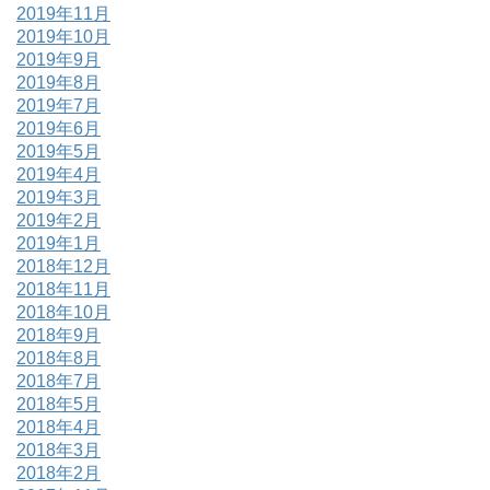
2019年11月
2019年10月
2019年9月
2019年8月
2019年7月
2019年6月
2019年5月
2019年4月
2019年3月
2019年2月
2019年1月
2018年12月
2018年11月
2018年10月
2018年9月
2018年8月
2018年7月
2018年5月
2018年4月
2018年3月
2018年2月