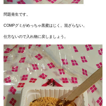
問題発生です。
COMPグミがめっちゃ黒蜜はじく。混ざらない。
仕方ないので入れ物に戻しましょう。