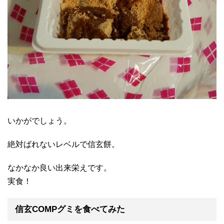
いかがでしょう。
絶対ばれないレベルで信玄餅。
なかなか良い出来栄えです。
実食！
信玄COMPグミを食べてみた