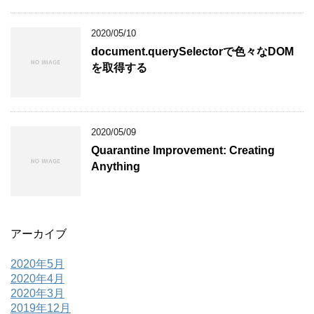
2020/05/10
document.querySelectorで色々なDOM
を取得する
2020/05/09
Quarantine Improvement: Creating
Anything
アーカイブ
2020年5月
2020年4月
2020年3月
2019年12月