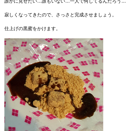
誰かに見せたい…誰もいない…一人で何してるんだろう…
寂しくなってきたので、さっさと完成させましょう。
仕上げの黒蜜をかけます。