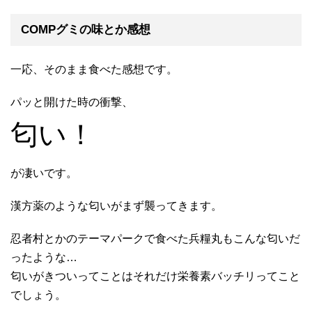
COMPグミの味とか感想
一応、そのまま食べた感想です。
パッと開けた時の衝撃、
匂い！
が凄いです。
漢方薬のような匂いがまず襲ってきます。
忍者村とかのテーマパークで食べた兵糧丸もこんな匂いだ
ったような…
匂いがきついってことはそれだけ栄養素バッチリってこと
でしょう。