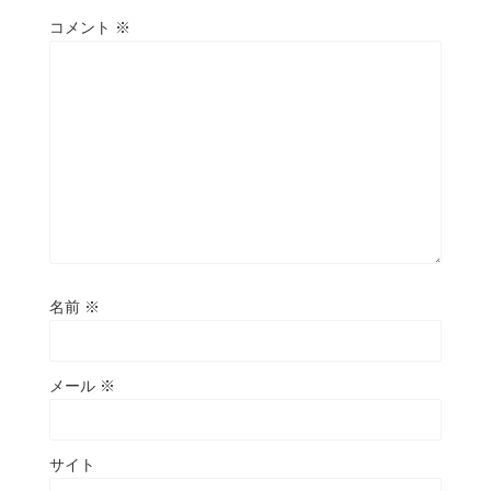
コメント
※
名前
※
メール
※
サイト