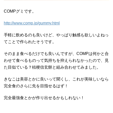
COMPグミです。
http://www.comp.jp/gummy.html
手軽に飲めるのも良いけど、やっぱり触感も欲しいよねっ
てことで作られたそうです。
そのまま食べるだけでも良いんですが、COMPは何かと合
わせて食べるものって気持ちを抑えられなかったので、見
た目似ている？桔梗信玄餅と組み合わせてみました。
きなこは美容とかに良いって聞くし、これが美味しいなら
完全食のさらに先を目指せるはず！
完全最強食とかが作り出せるかもしれない！