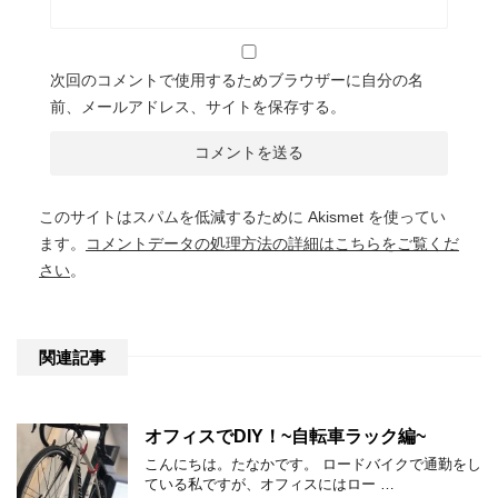
次回のコメントで使用するためブラウザーに自分の名
前、メールアドレス、サイトを保存する。
このサイトはスパムを低減するために Akismet を使ってい
ます。
コメントデータの処理方法の詳細はこちらをご覧くだ
さい
。
関連記事
オフィスでDIY！~自転車ラック編~
こんにちは。たなかです。 ロードバイクで通勤をし
ている私ですが、オフィスにはロー …