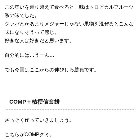
この匂いを乗り越えて食べると、味はトロピカルフルーツ
系の味でした。
グァバとかあまりメジャーじゃない果物を混ぜるとこんな
味になりそうって感じ。
好きな人は好きだと思います。
自分的には…うーん…
でも今回はここからの伸びしろ勝負です。
COMP＋桔梗信玄餅
さっそく作っていきましょう。
こちらがCOMPグミ。