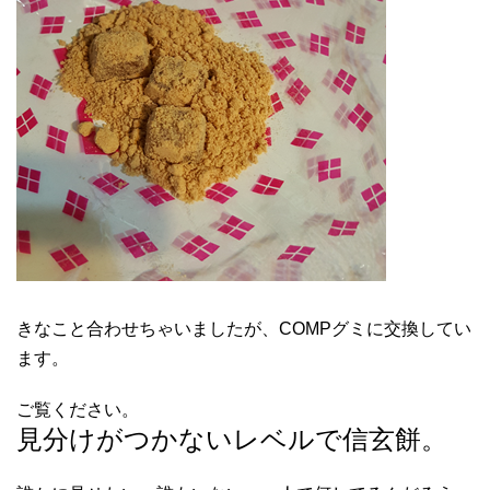
きなこと合わせちゃいましたが、COMPグミに交換してい
ます。
ご覧ください。
見分けがつかないレベルで信玄餅。