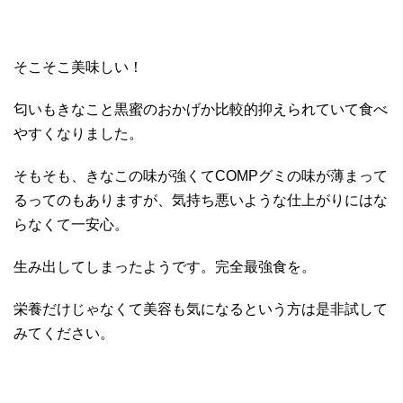
そこそこ美味しい！
匂いもきなこと黒蜜のおかげか比較的抑えられていて食べ
やすくなりました。
そもそも、きなこの味が強くてCOMPグミの味が薄まって
るってのもありますが、気持ち悪いような仕上がりにはな
らなくて一安心。
生み出してしまったようです。完全最強食を。
栄養だけじゃなくて美容も気になるという方は是非試して
みてください。