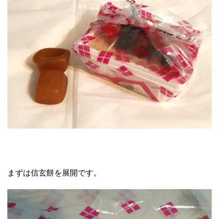
まずは信玄餅を展開です。