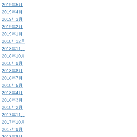
2019年5月
2019年4月
2019年3月
2019年2月
2019年1月
2018年12月
2018年11月
2018年10月
2018年9月
2018年8月
2018年7月
2018年5月
2018年4月
2018年3月
2018年2月
2017年11月
2017年10月
2017年9月
2017年8月