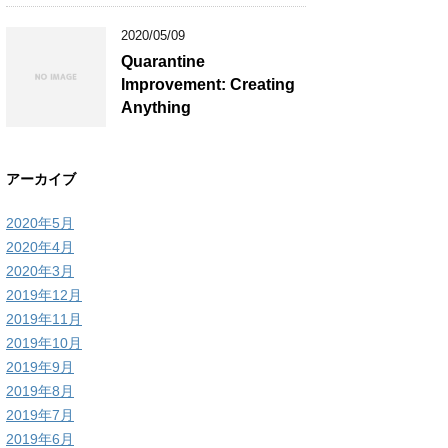
2020/05/09
Quarantine
Improvement: Creating
Anything
アーカイブ
2020年5月
2020年4月
2020年3月
2019年12月
2019年11月
2019年10月
2019年9月
2019年8月
2019年7月
2019年6月