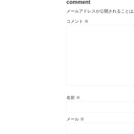
comment
メールアドレスが公開されることは
コメント
※
名前
※
メール
※