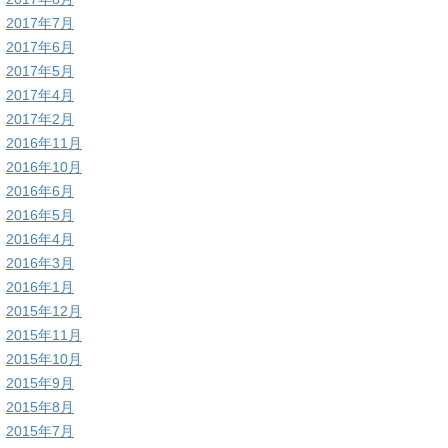
2017年7月
2017年6月
2017年5月
2017年4月
2017年2月
2016年11月
2016年10月
2016年6月
2016年5月
2016年4月
2016年3月
2016年1月
2015年12月
2015年11月
2015年10月
2015年9月
2015年8月
2015年7月