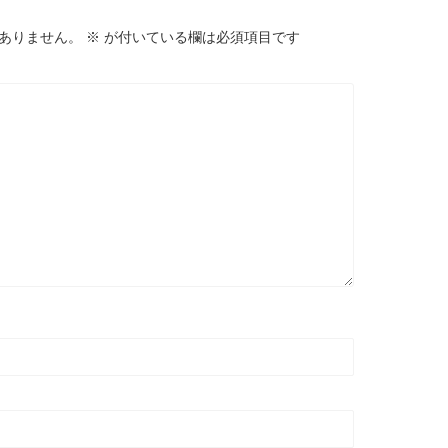
ありません。
※
が付いている欄は必須項目です