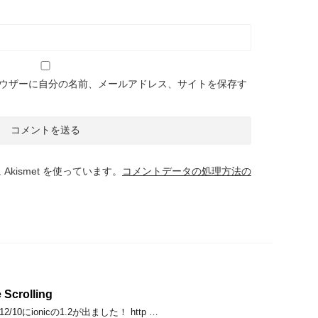
ウザーに自分の名前、メールアドレス、サイトを保存す
kismet を使っています。
コメントデータの処理方法の
 Scrolling
/10にionicの1.2が出ました！ http …