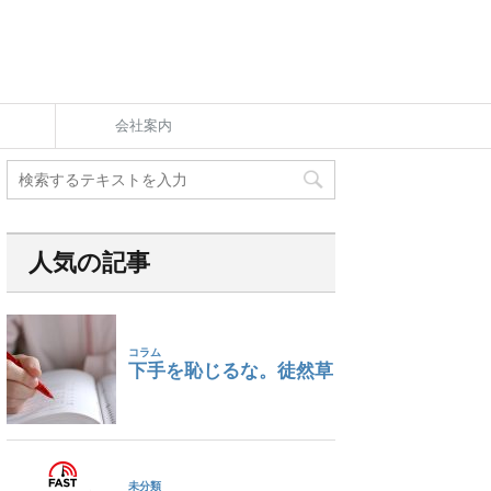
会社案内
人気の記事