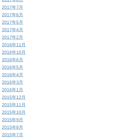
2017年7月
2017年6月
2017年5月
2017年4月
2017年2月
2016年11月
2016年10月
2016年6月
2016年5月
2016年4月
2016年3月
2016年1月
2015年12月
2015年11月
2015年10月
2015年9月
2015年8月
2015年7月