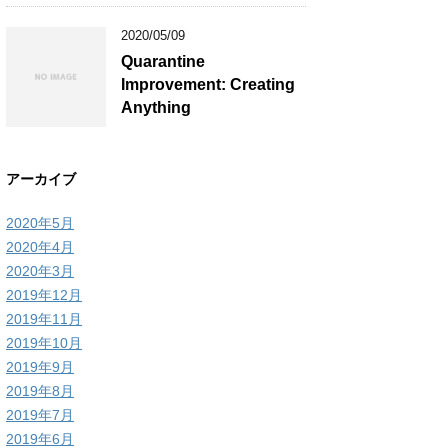
2020/05/09
Quarantine
Improvement: Creating
Anything
アーカイブ
2020年5月
2020年4月
2020年3月
2019年12月
2019年11月
2019年10月
2019年9月
2019年8月
2019年7月
2019年6月