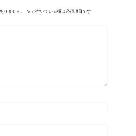
ありません。
※
が付いている欄は必須項目です