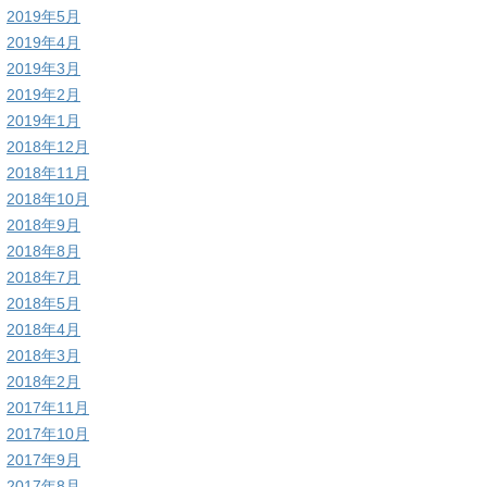
2019年5月
2019年4月
2019年3月
2019年2月
2019年1月
2018年12月
2018年11月
2018年10月
2018年9月
2018年8月
2018年7月
2018年5月
2018年4月
2018年3月
2018年2月
2017年11月
2017年10月
2017年9月
2017年8月