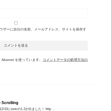
ウザーに自分の名前、メールアドレス、サイトを保存す
kismet を使っています。
コメントデータの処理方法の
 Scrolling
/10にionicの1.2が出ました！ http …