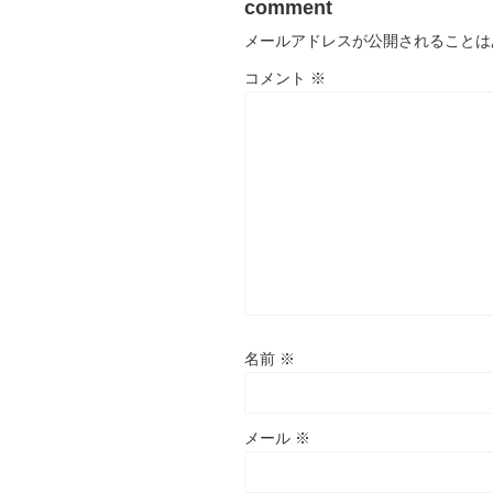
comment
メールアドレスが公開されることは
コメント
※
名前
※
メール
※