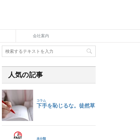
会社案内
人気の記事