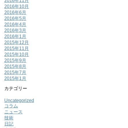
2016年11月
2016年10月
2016年6月
2016年5月
2016年4月
2016年3月
2016年1月
2015年12月
2015年11月
2015年10月
2015年9月
2015年8月
2015年7月
2015年1月
カテゴリー
Uncategorized
コラム
ニュース
技術
日記