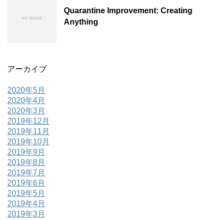
Quarantine Improvement: Creating
Anything
アーカイブ
2020年5月
2020年4月
2020年3月
2019年12月
2019年11月
2019年10月
2019年9月
2019年8月
2019年7月
2019年6月
2019年5月
2019年4月
2019年3月