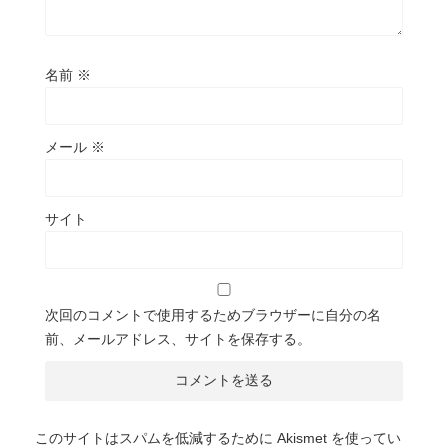
名前
※
メール
※
サイト
次回のコメントで使用するためブラウザーに自分の名
前、メールアドレス、サイトを保存する。
このサイトはスパムを低減するために Akismet を使ってい