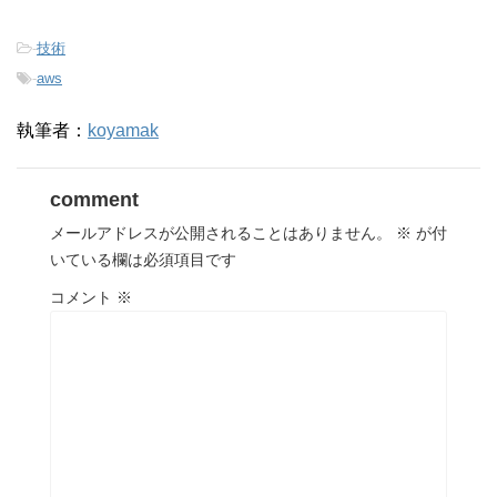
-
技術
-
aws
執筆者：
koyamak
comment
メールアドレスが公開されることはありません。
※
が付
いている欄は必須項目です
コメント
※