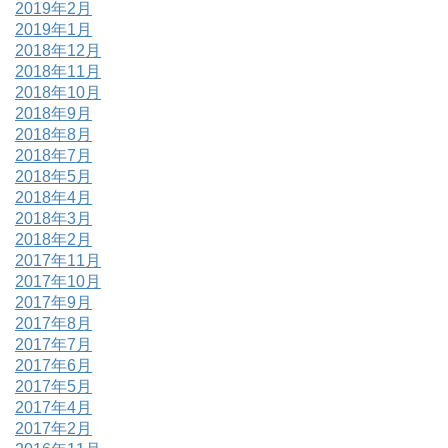
2019年2月
2019年1月
2018年12月
2018年11月
2018年10月
2018年9月
2018年8月
2018年7月
2018年5月
2018年4月
2018年3月
2018年2月
2017年11月
2017年10月
2017年9月
2017年8月
2017年7月
2017年6月
2017年5月
2017年4月
2017年2月