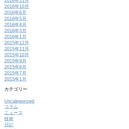
2016年11月
2016年10月
2016年6月
2016年5月
2016年4月
2016年3月
2016年1月
2015年12月
2015年11月
2015年10月
2015年9月
2015年8月
2015年7月
2015年1月
カテゴリー
Uncategorized
コラム
ニュース
技術
日記