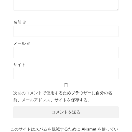
名前
※
メール
※
サイト
次回のコメントで使用するためブラウザーに自分の名
前、メールアドレス、サイトを保存する。
このサイトはスパムを低減するために Akismet を使ってい