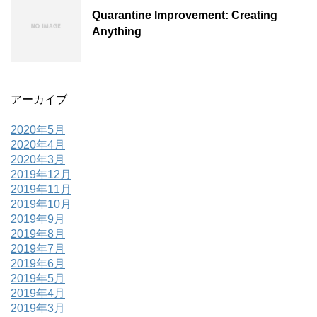
Quarantine Improvement: Creating
Anything
アーカイブ
2020年5月
2020年4月
2020年3月
2019年12月
2019年11月
2019年10月
2019年9月
2019年8月
2019年7月
2019年6月
2019年5月
2019年4月
2019年3月