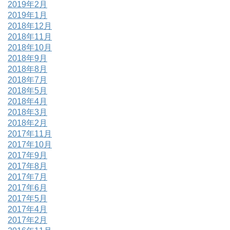
2019年2月
2019年1月
2018年12月
2018年11月
2018年10月
2018年9月
2018年8月
2018年7月
2018年5月
2018年4月
2018年3月
2018年2月
2017年11月
2017年10月
2017年9月
2017年8月
2017年7月
2017年6月
2017年5月
2017年4月
2017年2月