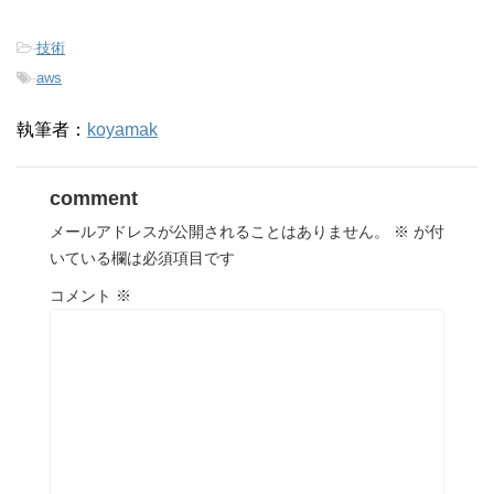
-
技術
-
aws
執筆者：
koyamak
comment
メールアドレスが公開されることはありません。
※
が付
いている欄は必須項目です
コメント
※