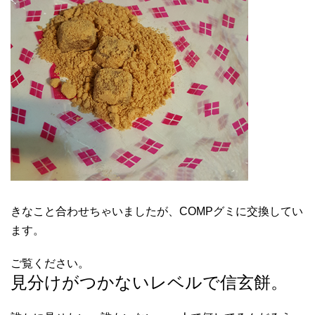
きなこと合わせちゃいましたが、COMPグミに交換してい
ます。
ご覧ください。
見分けがつかないレベルで信玄餅。