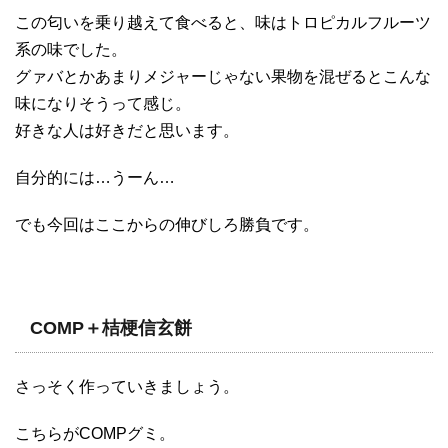
この匂いを乗り越えて食べると、味はトロピカルフルーツ
系の味でした。
グァバとかあまりメジャーじゃない果物を混ぜるとこんな
味になりそうって感じ。
好きな人は好きだと思います。
自分的には…うーん…
でも今回はここからの伸びしろ勝負です。
COMP＋桔梗信玄餅
さっそく作っていきましょう。
こちらがCOMPグミ。