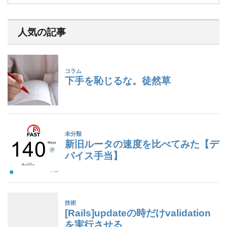
人気の記事