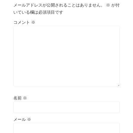
メールアドレスが公開されることはありません。
※
が付
いている欄は必須項目です
コメント
※
名前
※
メール
※