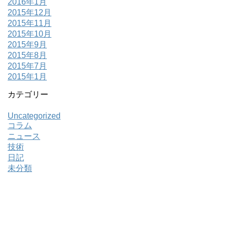
2016年1月
2015年12月
2015年11月
2015年10月
2015年9月
2015年8月
2015年7月
2015年1月
カテゴリー
Uncategorized
コラム
ニュース
技術
日記
未分類