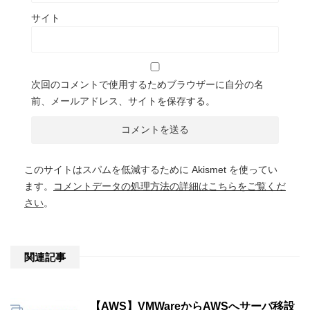
サイト
次回のコメントで使用するためブラウザーに自分の名
前、メールアドレス、サイトを保存する。
このサイトはスパムを低減するために Akismet を使ってい
ます。
コメントデータの処理方法の詳細はこちらをご覧くだ
さい
。
関連記事
【AWS】VMWareからAWSへサーバ移設