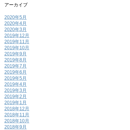
アーカイブ
2020年5月
2020年4月
2020年3月
2019年12月
2019年11月
2019年10月
2019年9月
2019年8月
2019年7月
2019年6月
2019年5月
2019年4月
2019年3月
2019年2月
2019年1月
2018年12月
2018年11月
2018年10月
2018年9月