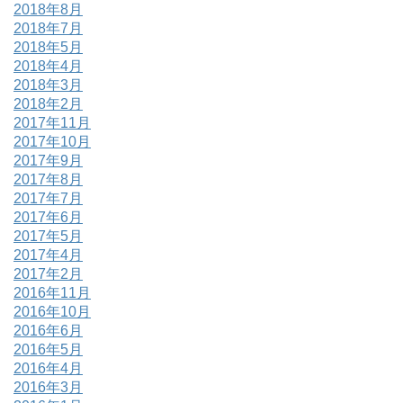
2018年8月
2018年7月
2018年5月
2018年4月
2018年3月
2018年2月
2017年11月
2017年10月
2017年9月
2017年8月
2017年7月
2017年6月
2017年5月
2017年4月
2017年2月
2016年11月
2016年10月
2016年6月
2016年5月
2016年4月
2016年3月