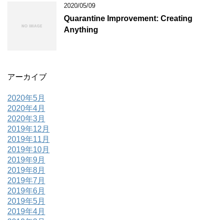
2020/05/09
Quarantine Improvement: Creating
Anything
アーカイブ
2020年5月
2020年4月
2020年3月
2019年12月
2019年11月
2019年10月
2019年9月
2019年8月
2019年7月
2019年6月
2019年5月
2019年4月