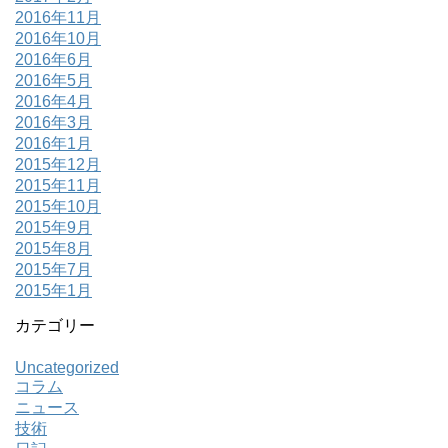
2016年11月
2016年10月
2016年6月
2016年5月
2016年4月
2016年3月
2016年1月
2015年12月
2015年11月
2015年10月
2015年9月
2015年8月
2015年7月
2015年1月
カテゴリー
Uncategorized
コラム
ニュース
技術