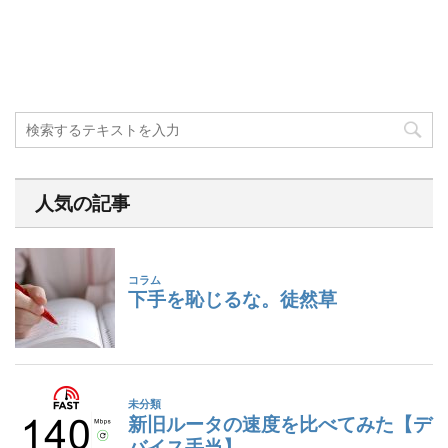
人気の記事