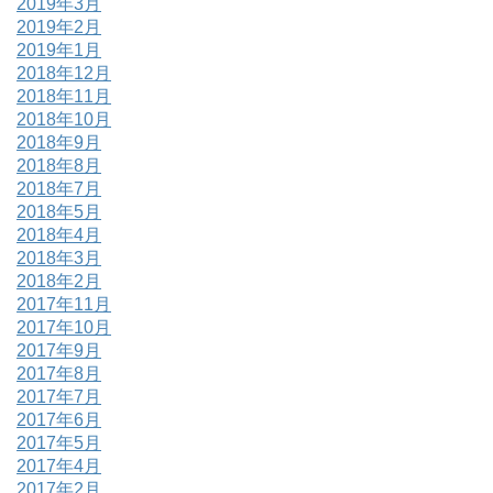
2019年3月
2019年2月
2019年1月
2018年12月
2018年11月
2018年10月
2018年9月
2018年8月
2018年7月
2018年5月
2018年4月
2018年3月
2018年2月
2017年11月
2017年10月
2017年9月
2017年8月
2017年7月
2017年6月
2017年5月
2017年4月
2017年2月