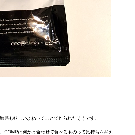
触感も欲しいよねってことで作られたそうです。
、COMPは何かと合わせて食べるものって気持ちを抑え