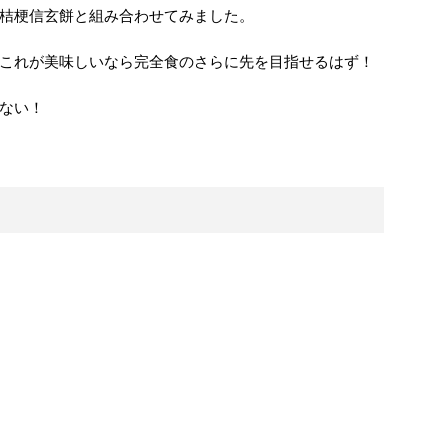
桔梗信玄餅と組み合わせてみました。
これが美味しいなら完全食のさらに先を目指せるはず！
ない！