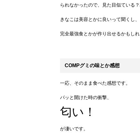
られなかったので、見た目似ている？
きなこは美容とかに良いって聞くし、
完全最強食とかが作り出せるかもしれ
COMPグミの味とか感想
一応、そのまま食べた感想です。
パッと開けた時の衝撃、
匂い！
が凄いです。