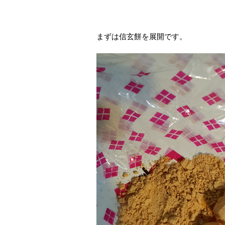
まずは信玄餅を展開です。