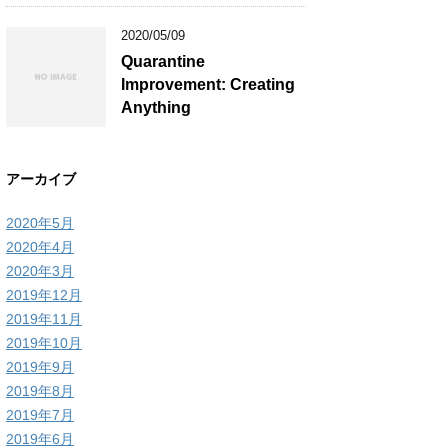
2020/05/09
Quarantine
Improvement: Creating
Anything
アーカイブ
2020年5月
2020年4月
2020年3月
2019年12月
2019年11月
2019年10月
2019年9月
2019年8月
2019年7月
2019年6月