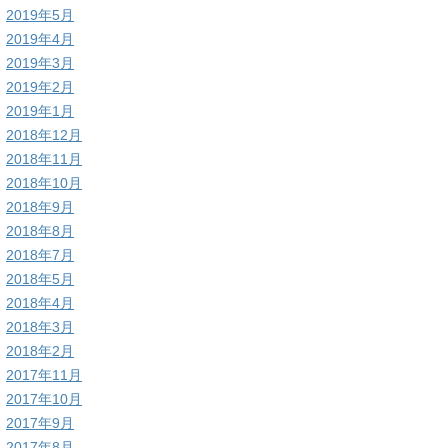
2019年5月
2019年4月
2019年3月
2019年2月
2019年1月
2018年12月
2018年11月
2018年10月
2018年9月
2018年8月
2018年7月
2018年5月
2018年4月
2018年3月
2018年2月
2017年11月
2017年10月
2017年9月
2017年8月