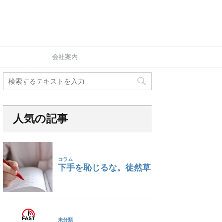
会社案内
人気の記事