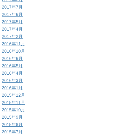
2017年7月
2017年6月
2017年5月
2017年4月
2017年2月
2016年11月
2016年10月
2016年6月
2016年5月
2016年4月
2016年3月
2016年1月
2015年12月
2015年11月
2015年10月
2015年9月
2015年8月
2015年7月