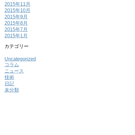
2015年11月
2015年10月
2015年9月
2015年8月
2015年7月
2015年1月
カテゴリー
Uncategorized
コラム
ニュース
技術
日記
未分類