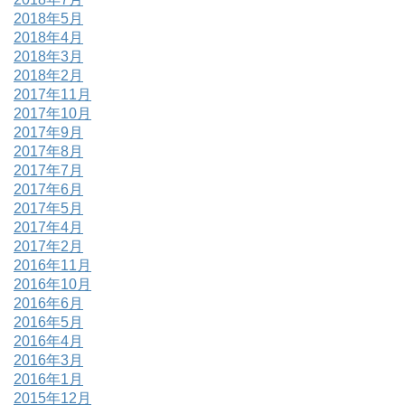
2018年5月
2018年4月
2018年3月
2018年2月
2017年11月
2017年10月
2017年9月
2017年8月
2017年7月
2017年6月
2017年5月
2017年4月
2017年2月
2016年11月
2016年10月
2016年6月
2016年5月
2016年4月
2016年3月
2016年1月
2015年12月