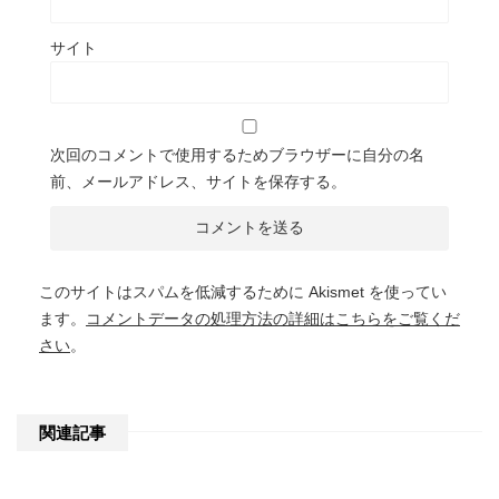
サイト
次回のコメントで使用するためブラウザーに自分の名
前、メールアドレス、サイトを保存する。
このサイトはスパムを低減するために Akismet を使ってい
ます。
コメントデータの処理方法の詳細はこちらをご覧くだ
さい
。
関連記事