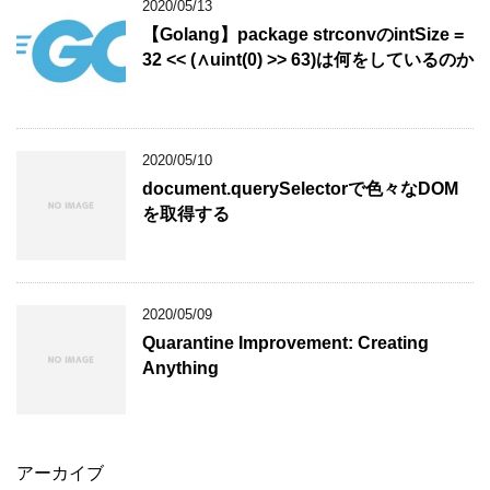
2020/05/13
【Golang】package strconvのintSize =
32 << (∧uint(0) >> 63)は何をしているのか
2020/05/10
document.querySelectorで色々なDOM
を取得する
2020/05/09
Quarantine Improvement: Creating
Anything
アーカイブ