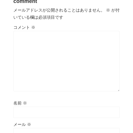
comment
メールアドレスが公開されることはありません。
※
が付
いている欄は必須項目です
コメント
※
名前
※
メール
※