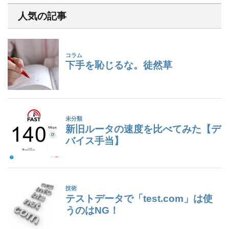
人気の記事