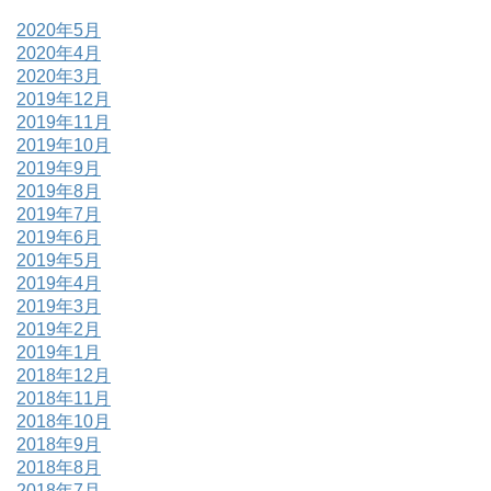
2020年5月
2020年4月
2020年3月
2019年12月
2019年11月
2019年10月
2019年9月
2019年8月
2019年7月
2019年6月
2019年5月
2019年4月
2019年3月
2019年2月
2019年1月
2018年12月
2018年11月
2018年10月
2018年9月
2018年8月
2018年7月