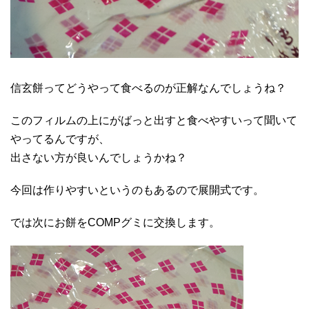
信玄餅ってどうやって食べるのが正解なんでしょうね？
このフィルムの上にがばっと出すと食べやすいって聞いて
やってるんですが、
出さない方が良いんでしょうかね？
今回は作りやすいというのもあるので展開式です。
では次にお餅をCOMPグミに交換します。