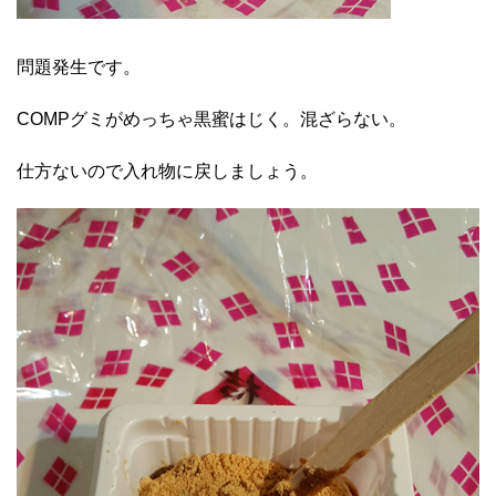
問題発生です。
COMPグミがめっちゃ黒蜜はじく。混ざらない。
仕方ないので入れ物に戻しましょう。