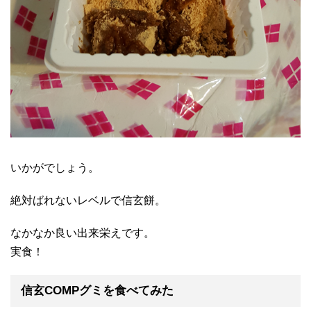
いかがでしょう。
絶対ばれないレベルで信玄餅。
なかなか良い出来栄えです。
実食！
信玄COMPグミを食べてみた