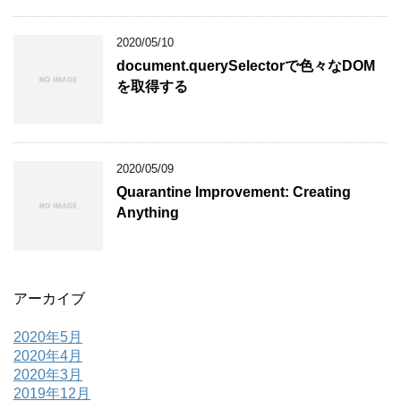
2020/05/10
document.querySelectorで色々なDOM
を取得する
2020/05/09
Quarantine Improvement: Creating
Anything
アーカイブ
2020年5月
2020年4月
2020年3月
2019年12月