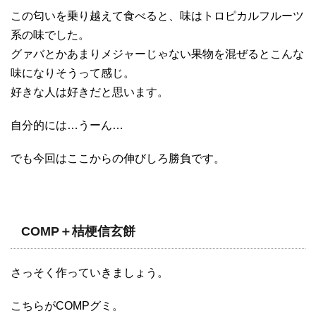
この匂いを乗り越えて食べると、味はトロピカルフルーツ
系の味でした。
グァバとかあまりメジャーじゃない果物を混ぜるとこんな
味になりそうって感じ。
好きな人は好きだと思います。
自分的には…うーん…
でも今回はここからの伸びしろ勝負です。
COMP＋桔梗信玄餅
さっそく作っていきましょう。
こちらがCOMPグミ。