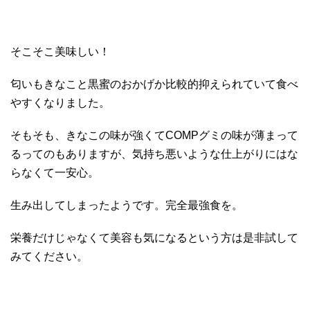
そこそこ美味しい！
匂いもきなこと黒蜜のおかげか比較的抑えられていて食べ
やすくなりました。
そもそも、きなこの味が強くてCOMPグミの味が薄まって
るってのもありますが、気持ち悪いような仕上がりにはな
らなくて一安心。
生み出してしまったようです。完全最強食を。
栄養だけじゃなくて美容も気になるという方は是非試して
みてください。