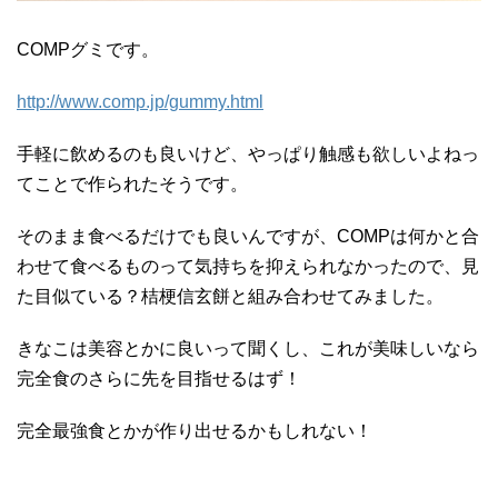
COMPグミです。
http://www.comp.jp/gummy.html
手軽に飲めるのも良いけど、やっぱり触感も欲しいよねっ
てことで作られたそうです。
そのまま食べるだけでも良いんですが、COMPは何かと合
わせて食べるものって気持ちを抑えられなかったので、見
た目似ている？桔梗信玄餅と組み合わせてみました。
きなこは美容とかに良いって聞くし、これが美味しいなら
完全食のさらに先を目指せるはず！
完全最強食とかが作り出せるかもしれない！