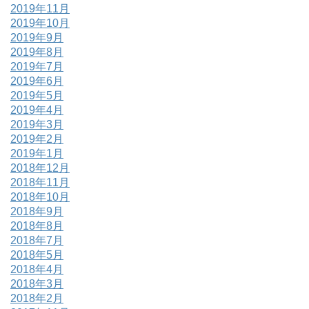
2019年11月
2019年10月
2019年9月
2019年8月
2019年7月
2019年6月
2019年5月
2019年4月
2019年3月
2019年2月
2019年1月
2018年12月
2018年11月
2018年10月
2018年9月
2018年8月
2018年7月
2018年5月
2018年4月
2018年3月
2018年2月