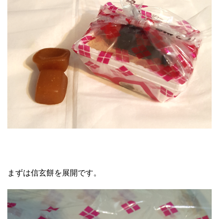
まずは信玄餅を展開です。