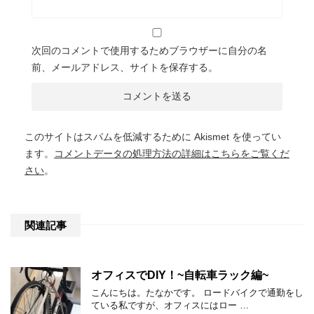
次回のコメントで使用するためブラウザーに自分の名
前、メールアドレス、サイトを保存する。
このサイトはスパムを低減するために Akismet を使ってい
ます。
コメントデータの処理方法の詳細はこちらをご覧くだ
さい
。
関連記事
オフィスでDIY！~自転車ラック編~
こんにちは。たなかです。 ロードバイクで通勤をし
ている私ですが、オフィスにはロー …