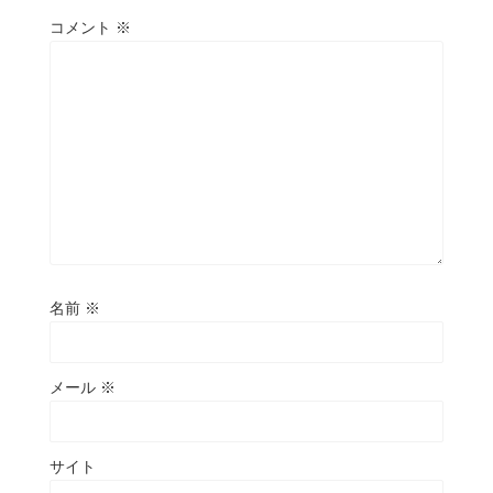
コメント
※
名前
※
メール
※
サイト