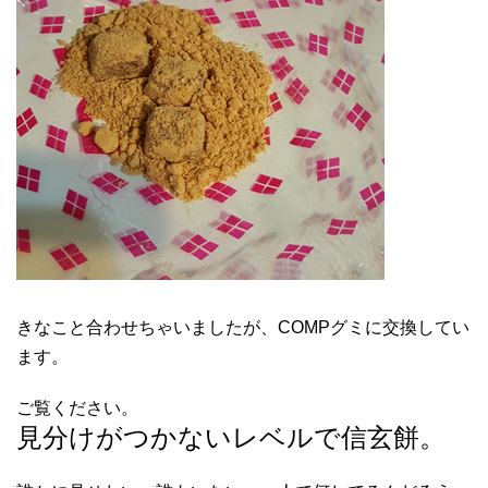
きなこと合わせちゃいましたが、COMPグミに交換してい
ます。
ご覧ください。
見分けがつかないレベルで信玄餅。