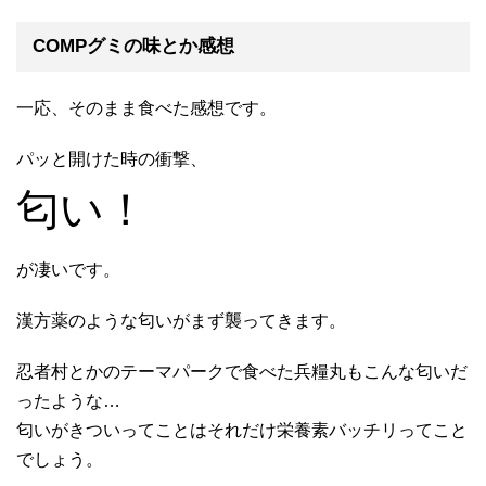
COMPグミの味とか感想
一応、そのまま食べた感想です。
パッと開けた時の衝撃、
匂い！
が凄いです。
漢方薬のような匂いがまず襲ってきます。
忍者村とかのテーマパークで食べた兵糧丸もこんな匂いだ
ったような…
匂いがきついってことはそれだけ栄養素バッチリってこと
でしょう。