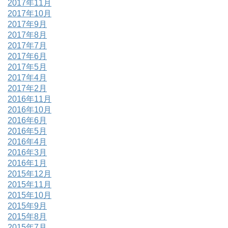
2017年11月
2017年10月
2017年9月
2017年8月
2017年7月
2017年6月
2017年5月
2017年4月
2017年2月
2016年11月
2016年10月
2016年6月
2016年5月
2016年4月
2016年3月
2016年1月
2015年12月
2015年11月
2015年10月
2015年9月
2015年8月
2015年7月