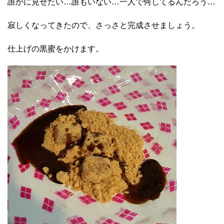
誰かに見せたい…誰もいない…一人で何してるんだろう…
寂しくなってきたので、さっさと完成させましょう。
仕上げの黒蜜をかけます。