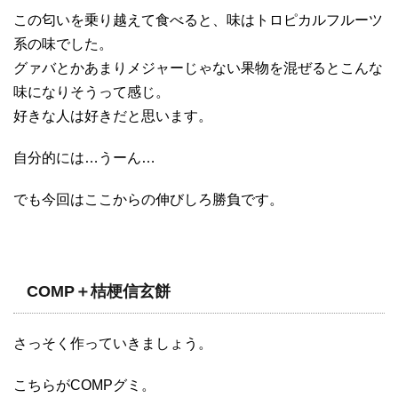
この匂いを乗り越えて食べると、味はトロピカルフルーツ
系の味でした。
グァバとかあまりメジャーじゃない果物を混ぜるとこんな
味になりそうって感じ。
好きな人は好きだと思います。
自分的には…うーん…
でも今回はここからの伸びしろ勝負です。
COMP＋桔梗信玄餅
さっそく作っていきましょう。
こちらがCOMPグミ。