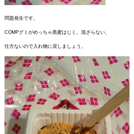
問題発生です。
COMPグミがめっちゃ黒蜜はじく。混ざらない。
仕方ないので入れ物に戻しましょう。