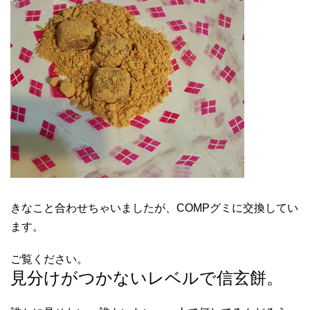
きなこと合わせちゃいましたが、COMPグミに交換してい
ます。
ご覧ください。
見分けがつかないレベルで信玄餅。