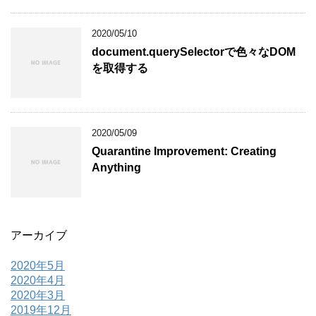
2020/05/10
document.querySelectorで色々なDOM
を取得する
2020/05/09
Quarantine Improvement: Creating
Anything
アーカイブ
2020年5月
2020年4月
2020年3月
2019年12月