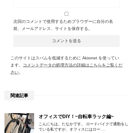
次回のコメントで使用するためブラウザーに自分の名
前、メールアドレス、サイトを保存する。
このサイトはスパムを低減するために Akismet を使ってい
ます。
コメントデータの処理方法の詳細はこちらをご覧くだ
さい
。
関連記事
オフィスでDIY！~自転車ラック編~
こんにちは。たなかです。 ロードバイクで通勤をし
ている私ですが、オフィスにはロー …