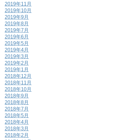
2019年11月
2019年10月
2019年9月
2019年8月
2019年7月
2019年6月
2019年5月
2019年4月
2019年3月
2019年2月
2019年1月
2018年12月
2018年11月
2018年10月
2018年9月
2018年8月
2018年7月
2018年5月
2018年4月
2018年3月
2018年2月