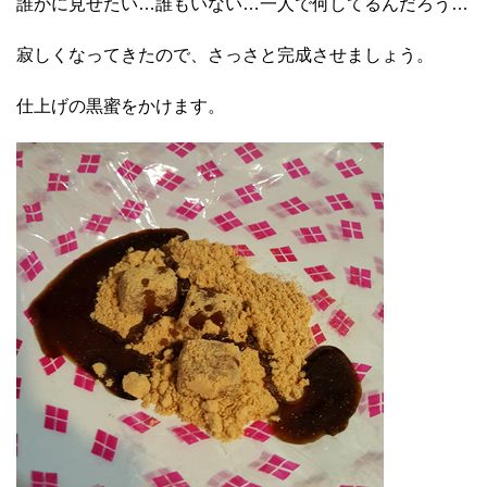
誰かに見せたい…誰もいない…一人で何してるんだろう…
寂しくなってきたので、さっさと完成させましょう。
仕上げの黒蜜をかけます。