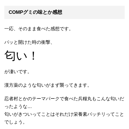
COMPグミの味とか感想
一応、そのまま食べた感想です。
パッと開けた時の衝撃、
匂い！
が凄いです。
漢方薬のような匂いがまず襲ってきます。
忍者村とかのテーマパークで食べた兵糧丸もこんな匂いだ
ったような…
匂いがきついってことはそれだけ栄養素バッチリってこと
でしょう。