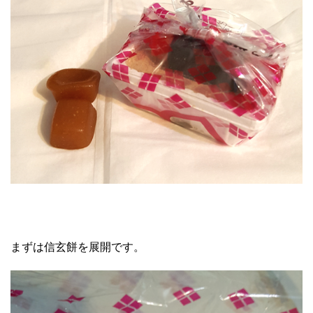
まずは信玄餅を展開です。