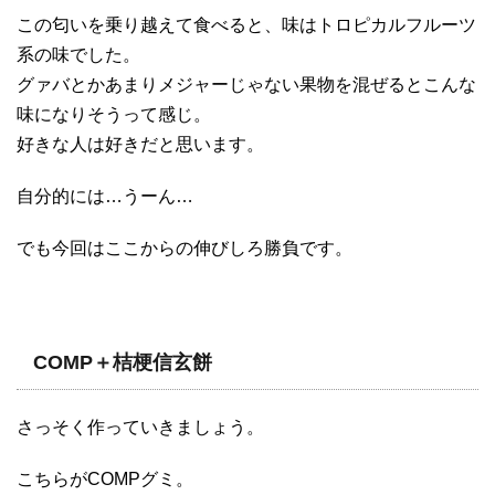
この匂いを乗り越えて食べると、味はトロピカルフルーツ
系の味でした。
グァバとかあまりメジャーじゃない果物を混ぜるとこんな
味になりそうって感じ。
好きな人は好きだと思います。
自分的には…うーん…
でも今回はここからの伸びしろ勝負です。
COMP＋桔梗信玄餅
さっそく作っていきましょう。
こちらがCOMPグミ。