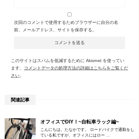
次回のコメントで使用するためブラウザーに自分の名
前、メールアドレス、サイトを保存する。
このサイトはスパムを低減するために Akismet を使ってい
ます。
コメントデータの処理方法の詳細はこちらをご覧くだ
さい
。
関連記事
オフィスでDIY！~自転車ラック編~
こんにちは。たなかです。 ロードバイクで通勤をし
ている私ですが、オフィスにはロー …