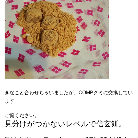
きなこと合わせちゃいましたが、COMPグミに交換してい
ます。
ご覧ください。
見分けがつかないレベルで信玄餅。