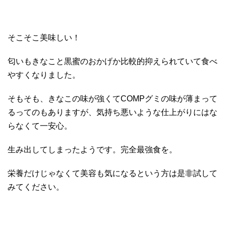
そこそこ美味しい！
匂いもきなこと黒蜜のおかげか比較的抑えられていて食べ
やすくなりました。
そもそも、きなこの味が強くてCOMPグミの味が薄まって
るってのもありますが、気持ち悪いような仕上がりにはな
らなくて一安心。
生み出してしまったようです。完全最強食を。
栄養だけじゃなくて美容も気になるという方は是非試して
みてください。