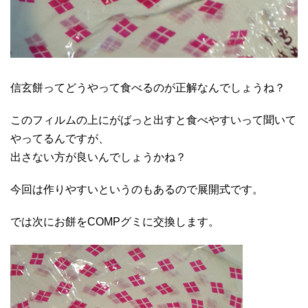
信玄餅ってどうやって食べるのが正解なんでしょうね？
このフィルムの上にがばっと出すと食べやすいって聞いて
やってるんですが、
出さない方が良いんでしょうかね？
今回は作りやすいというのもあるので展開式です。
では次にお餅をCOMPグミに交換します。