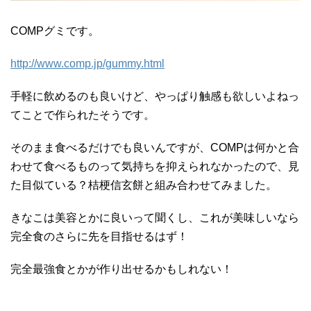
COMPグミです。
http://www.comp.jp/gummy.html
手軽に飲めるのも良いけど、やっぱり触感も欲しいよねっ
てことで作られたそうです。
そのまま食べるだけでも良いんですが、COMPは何かと合
わせて食べるものって気持ちを抑えられなかったので、見
た目似ている？桔梗信玄餅と組み合わせてみました。
きなこは美容とかに良いって聞くし、これが美味しいなら
完全食のさらに先を目指せるはず！
完全最強食とかが作り出せるかもしれない！