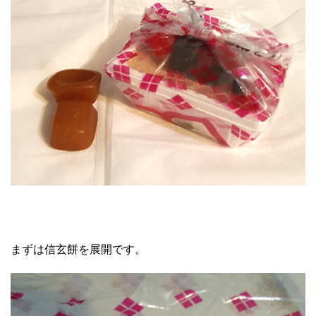
まずは信玄餅を展開です。