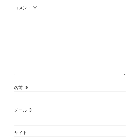
コメント
※
名前
※
メール
※
サイト