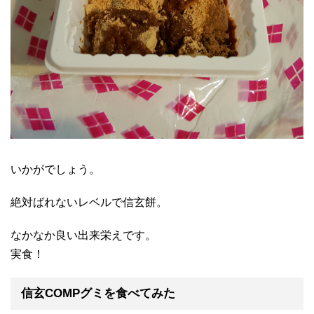
いかがでしょう。
絶対ばれないレベルで信玄餅。
なかなか良い出来栄えです。
実食！
信玄COMPグミを食べてみた