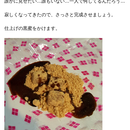
誰かに見せたい…誰もいない…一人で何してるんだろう…
寂しくなってきたので、さっさと完成させましょう。
仕上げの黒蜜をかけます。