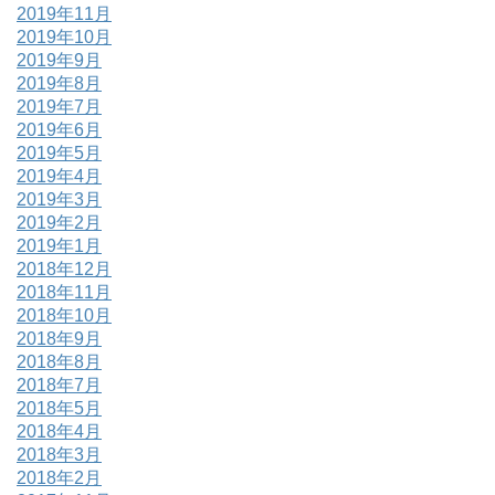
2019年11月
2019年10月
2019年9月
2019年8月
2019年7月
2019年6月
2019年5月
2019年4月
2019年3月
2019年2月
2019年1月
2018年12月
2018年11月
2018年10月
2018年9月
2018年8月
2018年7月
2018年5月
2018年4月
2018年3月
2018年2月