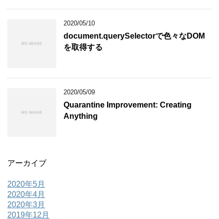
2020/05/10
document.querySelectorで色々なDOM
を取得する
2020/05/09
Quarantine Improvement: Creating
Anything
アーカイブ
2020年5月
2020年4月
2020年3月
2019年12月