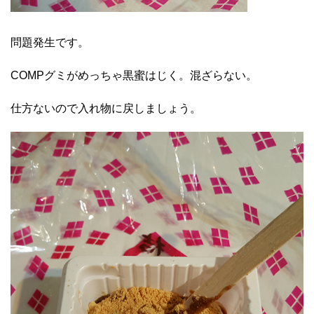
問題発生です。
COMPグミがめっちゃ黒蜜はじく。混ざらない。
仕方ないので入れ物に戻しましょう。