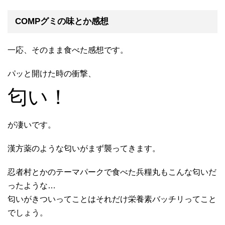
COMPグミの味とか感想
一応、そのまま食べた感想です。
パッと開けた時の衝撃、
匂い！
が凄いです。
漢方薬のような匂いがまず襲ってきます。
忍者村とかのテーマパークで食べた兵糧丸もこんな匂いだ
ったような…
匂いがきついってことはそれだけ栄養素バッチリってこと
でしょう。