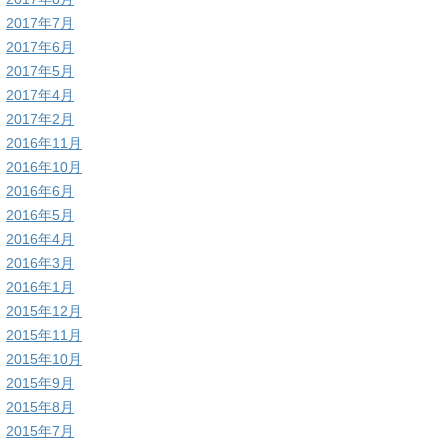
2017年7月
2017年6月
2017年5月
2017年4月
2017年2月
2016年11月
2016年10月
2016年6月
2016年5月
2016年4月
2016年3月
2016年1月
2015年12月
2015年11月
2015年10月
2015年9月
2015年8月
2015年7月