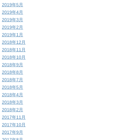
2019年5月
2019年4月
2019年3月
2019年2月
2019年1月
2018年12月
2018年11月
2018年10月
2018年9月
2018年8月
2018年7月
2018年5月
2018年4月
2018年3月
2018年2月
2017年11月
2017年10月
2017年9月
2017年8月