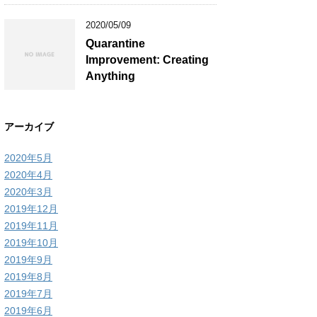
2020/05/09
Quarantine
Improvement: Creating
Anything
アーカイブ
2020年5月
2020年4月
2020年3月
2019年12月
2019年11月
2019年10月
2019年9月
2019年8月
2019年7月
2019年6月