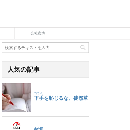
会社案内
人気の記事