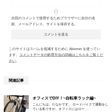
次回のコメントで使用するためブラウザーに自分の名
前、メールアドレス、サイトを保存する。
このサイトはスパムを低減するために Akismet を使ってい
ます。
コメントデータの処理方法の詳細はこちらをご覧くだ
さい
。
関連記事
オフィスでDIY！~自転車ラック編~
こんにちは。たなかです。 ロードバイクで通勤をし
ている私ですが、オフィスにはロー …