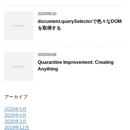
2020/05/10
document.querySelectorで色々なDOM
を取得する
2020/05/09
Quarantine Improvement: Creating
Anything
アーカイブ
2020年5月
2020年4月
2020年3月
2019年12月