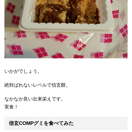
いかがでしょう。
絶対ばれないレベルで信玄餅。
なかなか良い出来栄えです。
実食！
信玄COMPグミを食べてみた