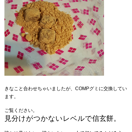
きなこと合わせちゃいましたが、COMPグミに交換してい
ます。
ご覧ください。
見分けがつかないレベルで信玄餅。