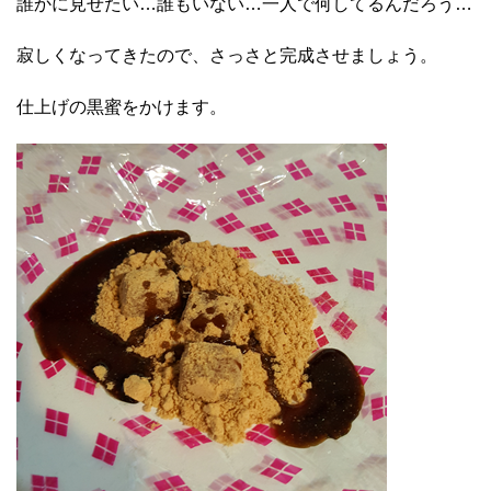
誰かに見せたい…誰もいない…一人で何してるんだろう…
寂しくなってきたので、さっさと完成させましょう。
仕上げの黒蜜をかけます。