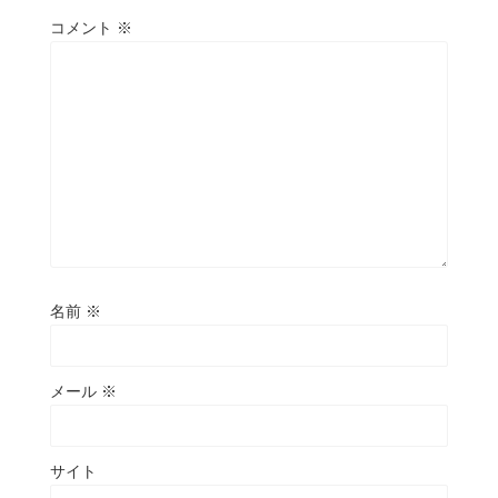
コメント
※
名前
※
メール
※
サイト