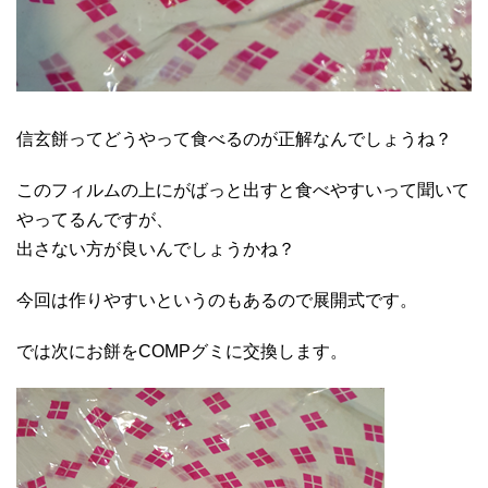
信玄餅ってどうやって食べるのが正解なんでしょうね？
このフィルムの上にがばっと出すと食べやすいって聞いて
やってるんですが、
出さない方が良いんでしょうかね？
今回は作りやすいというのもあるので展開式です。
では次にお餅をCOMPグミに交換します。