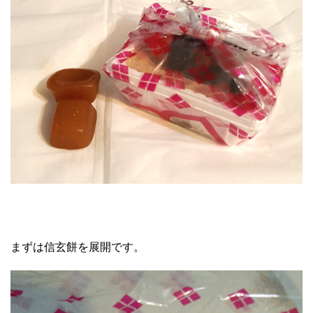
まずは信玄餅を展開です。