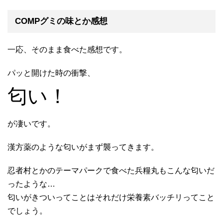
COMPグミの味とか感想
一応、そのまま食べた感想です。
パッと開けた時の衝撃、
匂い！
が凄いです。
漢方薬のような匂いがまず襲ってきます。
忍者村とかのテーマパークで食べた兵糧丸もこんな匂いだ
ったような…
匂いがきついってことはそれだけ栄養素バッチリってこと
でしょう。