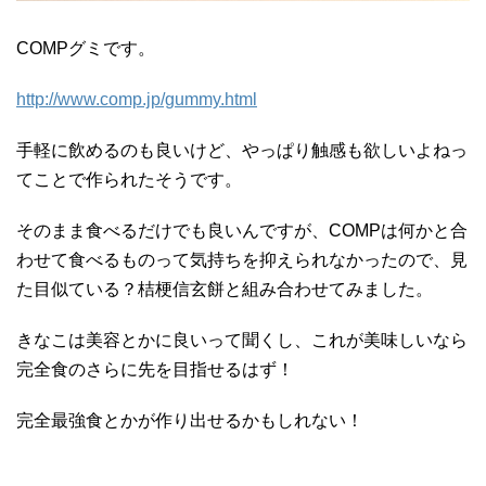
COMPグミです。
http://www.comp.jp/gummy.html
手軽に飲めるのも良いけど、やっぱり触感も欲しいよねっ
てことで作られたそうです。
そのまま食べるだけでも良いんですが、COMPは何かと合
わせて食べるものって気持ちを抑えられなかったので、見
た目似ている？桔梗信玄餅と組み合わせてみました。
きなこは美容とかに良いって聞くし、これが美味しいなら
完全食のさらに先を目指せるはず！
完全最強食とかが作り出せるかもしれない！