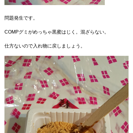
問題発生です。
COMPグミがめっちゃ黒蜜はじく。混ざらない。
仕方ないので入れ物に戻しましょう。