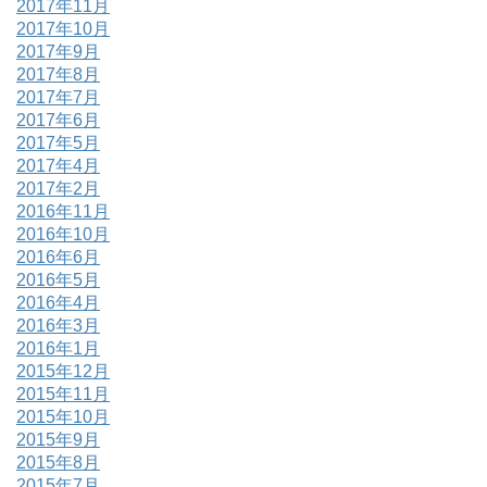
2017年11月
2017年10月
2017年9月
2017年8月
2017年7月
2017年6月
2017年5月
2017年4月
2017年2月
2016年11月
2016年10月
2016年6月
2016年5月
2016年4月
2016年3月
2016年1月
2015年12月
2015年11月
2015年10月
2015年9月
2015年8月
2015年7月