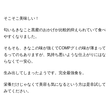
そこそこ美味しい！
匂いもきなこと黒蜜のおかげか比較的抑えられていて食べ
やすくなりました。
そもそも、きなこの味が強くてCOMPグミの味が薄まって
るってのもありますが、気持ち悪いような仕上がりにはな
らなくて一安心。
生み出してしまったようです。完全最強食を。
栄養だけじゃなくて美容も気になるという方は是非試して
みてください。