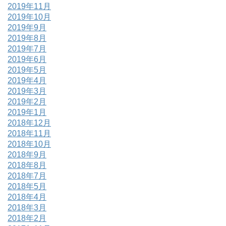
2019年11月
2019年10月
2019年9月
2019年8月
2019年7月
2019年6月
2019年5月
2019年4月
2019年3月
2019年2月
2019年1月
2018年12月
2018年11月
2018年10月
2018年9月
2018年8月
2018年7月
2018年5月
2018年4月
2018年3月
2018年2月