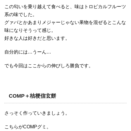
この匂いを乗り越えて食べると、味はトロピカルフルーツ
系の味でした。
グァバとかあまりメジャーじゃない果物を混ぜるとこんな
味になりそうって感じ。
好きな人は好きだと思います。
自分的には…うーん…
でも今回はここからの伸びしろ勝負です。
COMP＋桔梗信玄餅
さっそく作っていきましょう。
こちらがCOMPグミ。