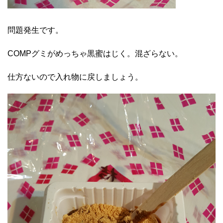
問題発生です。
COMPグミがめっちゃ黒蜜はじく。混ざらない。
仕方ないので入れ物に戻しましょう。