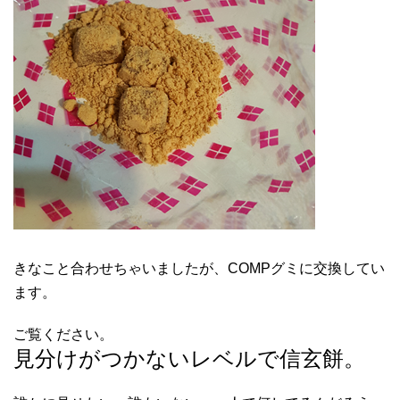
きなこと合わせちゃいましたが、COMPグミに交換してい
ます。
ご覧ください。
見分けがつかないレベルで信玄餅。