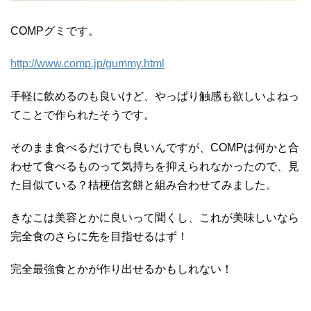
COMPグミです。
http://www.comp.jp/gummy.html
手軽に飲めるのも良いけど、やっぱり触感も欲しいよねっ
てことで作られたそうです。
そのまま食べるだけでも良いんですが、COMPは何かと合
わせて食べるものって気持ちを抑えられなかったので、見
た目似ている？桔梗信玄餅と組み合わせてみました。
きなこは美容とかに良いって聞くし、これが美味しいなら
完全食のさらに先を目指せるはず！
完全最強食とかが作り出せるかもしれない！