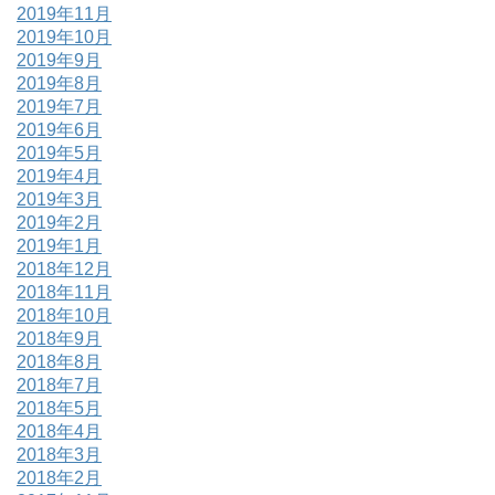
2019年11月
2019年10月
2019年9月
2019年8月
2019年7月
2019年6月
2019年5月
2019年4月
2019年3月
2019年2月
2019年1月
2018年12月
2018年11月
2018年10月
2018年9月
2018年8月
2018年7月
2018年5月
2018年4月
2018年3月
2018年2月