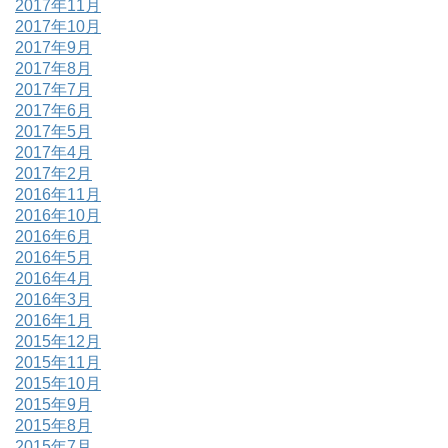
2017年11月
2017年10月
2017年9月
2017年8月
2017年7月
2017年6月
2017年5月
2017年4月
2017年2月
2016年11月
2016年10月
2016年6月
2016年5月
2016年4月
2016年3月
2016年1月
2015年12月
2015年11月
2015年10月
2015年9月
2015年8月
2015年7月