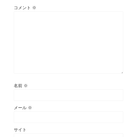
コメント
※
名前
※
メール
※
サイト