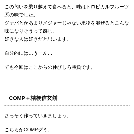
この匂いを乗り越えて食べると、味はトロピカルフルーツ
系の味でした。
グァバとかあまりメジャーじゃない果物を混ぜるとこんな
味になりそうって感じ。
好きな人は好きだと思います。
自分的には…うーん…
でも今回はここからの伸びしろ勝負です。
COMP＋桔梗信玄餅
さっそく作っていきましょう。
こちらがCOMPグミ。