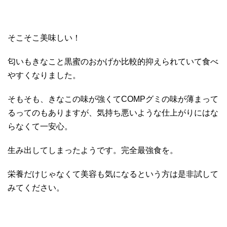
そこそこ美味しい！
匂いもきなこと黒蜜のおかげか比較的抑えられていて食べ
やすくなりました。
そもそも、きなこの味が強くてCOMPグミの味が薄まって
るってのもありますが、気持ち悪いような仕上がりにはな
らなくて一安心。
生み出してしまったようです。完全最強食を。
栄養だけじゃなくて美容も気になるという方は是非試して
みてください。