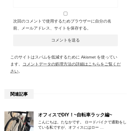
次回のコメントで使用するためブラウザーに自分の名
前、メールアドレス、サイトを保存する。
このサイトはスパムを低減するために Akismet を使ってい
ます。
コメントデータの処理方法の詳細はこちらをご覧くだ
さい
。
関連記事
オフィスでDIY！~自転車ラック編~
こんにちは。たなかです。 ロードバイクで通勤をし
ている私ですが、オフィスにはロー …