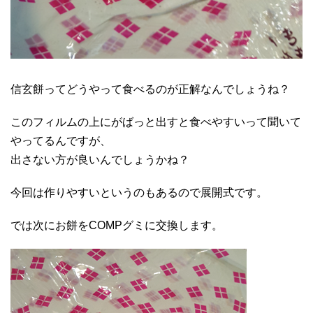
信玄餅ってどうやって食べるのが正解なんでしょうね？
このフィルムの上にがばっと出すと食べやすいって聞いて
やってるんですが、
出さない方が良いんでしょうかね？
今回は作りやすいというのもあるので展開式です。
では次にお餅をCOMPグミに交換します。