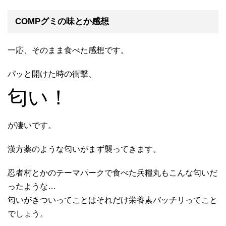
COMPグミの味とか感想
一応、そのまま食べた感想です。
パッと開けた時の衝撃、
匂い！
が凄いです。
漢方薬のような匂いがまず襲ってきます。
忍者村とかのテーマパークで食べた兵糧丸もこんな匂いだ
ったような…
匂いがきついってことはそれだけ栄養素バッチリってこと
でしょう。