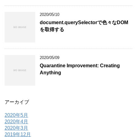
2020/05/10
document.querySelectorで色々なDOM
を取得する
2020/05/09
Quarantine Improvement: Creating
Anything
アーカイブ
2020年5月
2020年4月
2020年3月
2019年12月