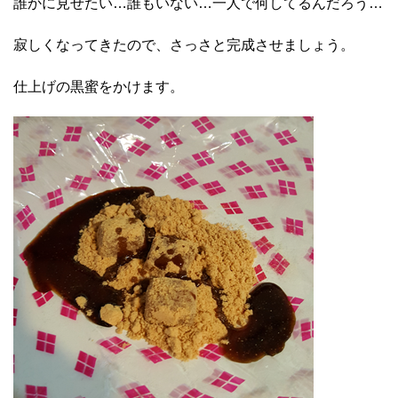
誰かに見せたい…誰もいない…一人で何してるんだろう…
寂しくなってきたので、さっさと完成させましょう。
仕上げの黒蜜をかけます。