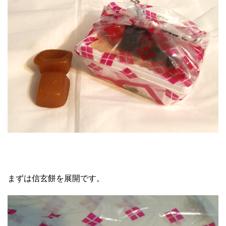
まずは信玄餅を展開です。