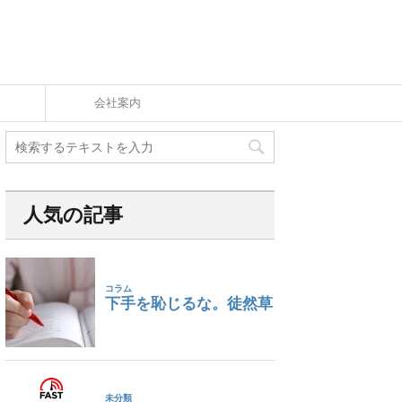
会社案内
人気の記事