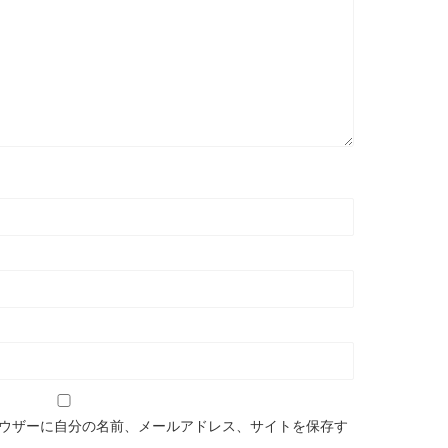
ウザーに自分の名前、メールアドレス、サイトを保存す