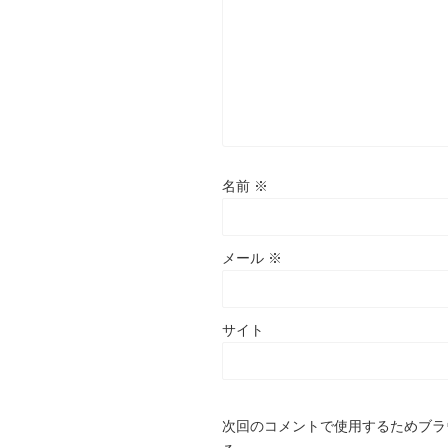
名前
※
メール
※
サイト
次回のコメントで使用するためブラ