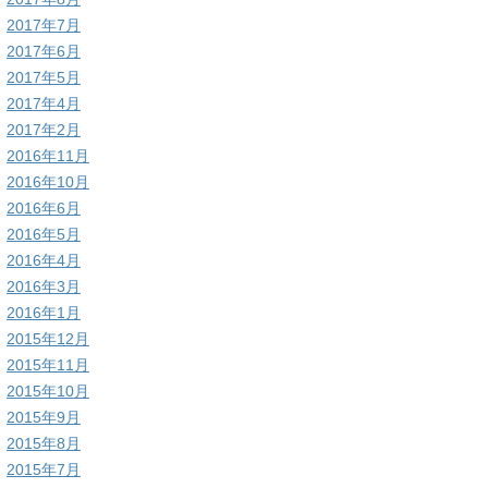
2017年7月
2017年6月
2017年5月
2017年4月
2017年2月
2016年11月
2016年10月
2016年6月
2016年5月
2016年4月
2016年3月
2016年1月
2015年12月
2015年11月
2015年10月
2015年9月
2015年8月
2015年7月