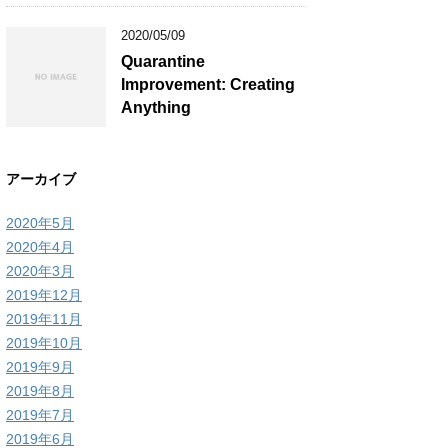
2020/05/09
Quarantine
Improvement: Creating
Anything
アーカイブ
2020年5月
2020年4月
2020年3月
2019年12月
2019年11月
2019年10月
2019年9月
2019年8月
2019年7月
2019年6月