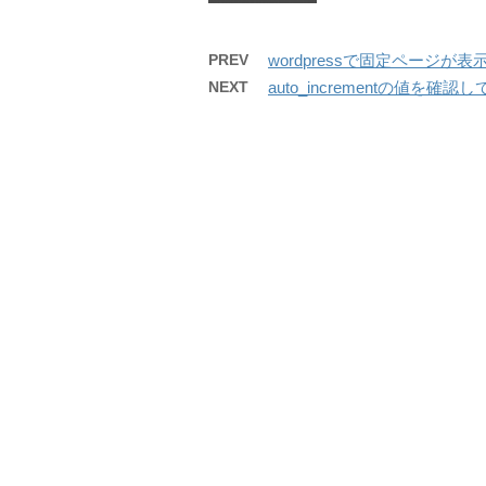
PREV
wordpressで固定ページが表
NEXT
auto_incrementの値を確認