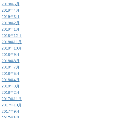
2019年5月
2019年4月
2019年3月
2019年2月
2019年1月
2018年12月
2018年11月
2018年10月
2018年9月
2018年8月
2018年7月
2018年5月
2018年4月
2018年3月
2018年2月
2017年11月
2017年10月
2017年9月
2017年8月