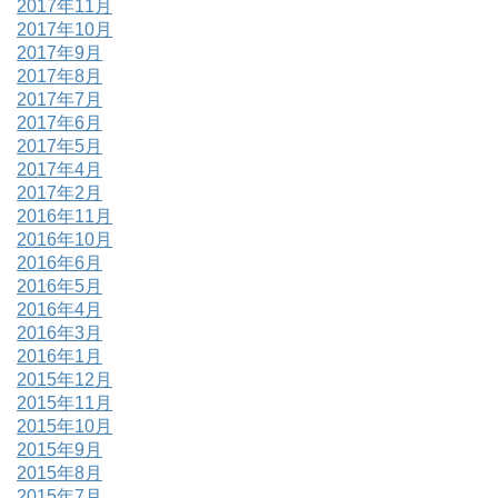
2017年11月
2017年10月
2017年9月
2017年8月
2017年7月
2017年6月
2017年5月
2017年4月
2017年2月
2016年11月
2016年10月
2016年6月
2016年5月
2016年4月
2016年3月
2016年1月
2015年12月
2015年11月
2015年10月
2015年9月
2015年8月
2015年7月