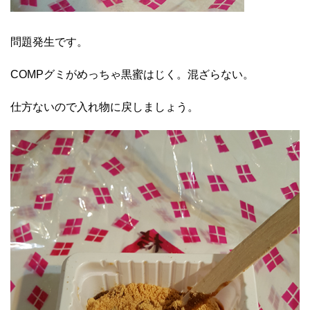
問題発生です。
COMPグミがめっちゃ黒蜜はじく。混ざらない。
仕方ないので入れ物に戻しましょう。