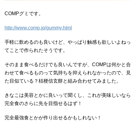
COMPグミです。
http://www.comp.jp/gummy.html
手軽に飲めるのも良いけど、やっぱり触感も欲しいよねっ
てことで作られたそうです。
そのまま食べるだけでも良いんですが、COMPは何かと合
わせて食べるものって気持ちを抑えられなかったので、見
た目似ている？桔梗信玄餅と組み合わせてみました。
きなこは美容とかに良いって聞くし、これが美味しいなら
完全食のさらに先を目指せるはず！
完全最強食とかが作り出せるかもしれない！