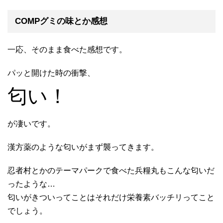
COMPグミの味とか感想
一応、そのまま食べた感想です。
パッと開けた時の衝撃、
匂い！
が凄いです。
漢方薬のような匂いがまず襲ってきます。
忍者村とかのテーマパークで食べた兵糧丸もこんな匂いだ
ったような…
匂いがきついってことはそれだけ栄養素バッチリってこと
でしょう。