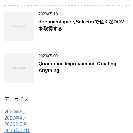
2020/05/10
document.querySelectorで色々なDOM
を取得する
2020/05/09
Quarantine Improvement: Creating
Anything
アーカイブ
2020年5月
2020年4月
2020年3月
2019年12月