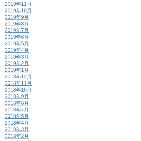
2019年11月
2019年10月
2019年9月
2019年8月
2019年7月
2019年6月
2019年5月
2019年4月
2019年3月
2019年2月
2019年1月
2018年12月
2018年11月
2018年10月
2018年9月
2018年8月
2018年7月
2018年5月
2018年4月
2018年3月
2018年2月