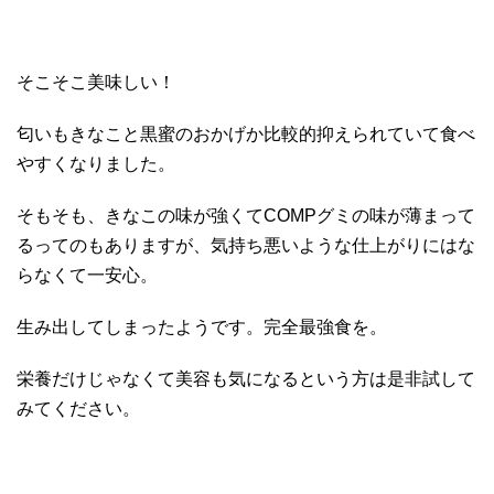
そこそこ美味しい！
匂いもきなこと黒蜜のおかげか比較的抑えられていて食べ
やすくなりました。
そもそも、きなこの味が強くてCOMPグミの味が薄まって
るってのもありますが、気持ち悪いような仕上がりにはな
らなくて一安心。
生み出してしまったようです。完全最強食を。
栄養だけじゃなくて美容も気になるという方は是非試して
みてください。