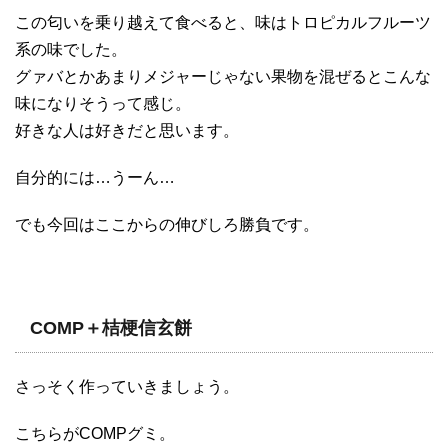
この匂いを乗り越えて食べると、味はトロピカルフルーツ
系の味でした。
グァバとかあまりメジャーじゃない果物を混ぜるとこんな
味になりそうって感じ。
好きな人は好きだと思います。
自分的には…うーん…
でも今回はここからの伸びしろ勝負です。
COMP＋桔梗信玄餅
さっそく作っていきましょう。
こちらがCOMPグミ。