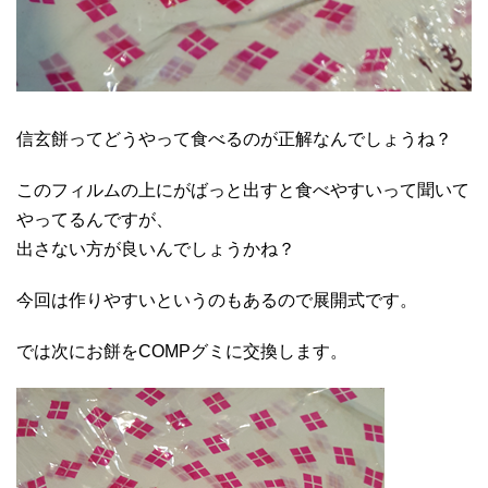
信玄餅ってどうやって食べるのが正解なんでしょうね？
このフィルムの上にがばっと出すと食べやすいって聞いて
やってるんですが、
出さない方が良いんでしょうかね？
今回は作りやすいというのもあるので展開式です。
では次にお餅をCOMPグミに交換します。