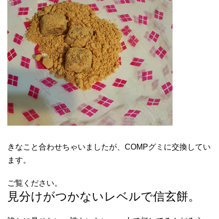
きなこと合わせちゃいましたが、COMPグミに交換してい
ます。
ご覧ください。
見分けがつかないレベルで信玄餅。