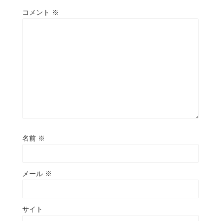
コメント
※
名前
※
メール
※
サイト