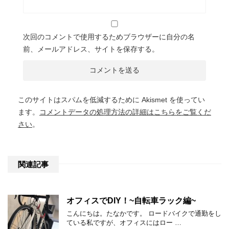
次回のコメントで使用するためブラウザーに自分の名
前、メールアドレス、サイトを保存する。
このサイトはスパムを低減するために Akismet を使ってい
ます。
コメントデータの処理方法の詳細はこちらをご覧くだ
さい
。
関連記事
オフィスでDIY！~自転車ラック編~
こんにちは。たなかです。 ロードバイクで通勤をし
ている私ですが、オフィスにはロー …