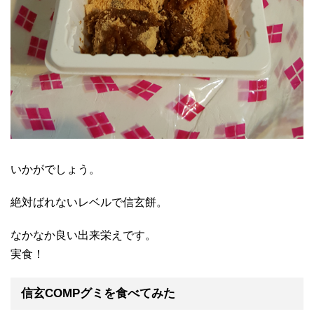
いかがでしょう。
絶対ばれないレベルで信玄餅。
なかなか良い出来栄えです。
実食！
信玄COMPグミを食べてみた