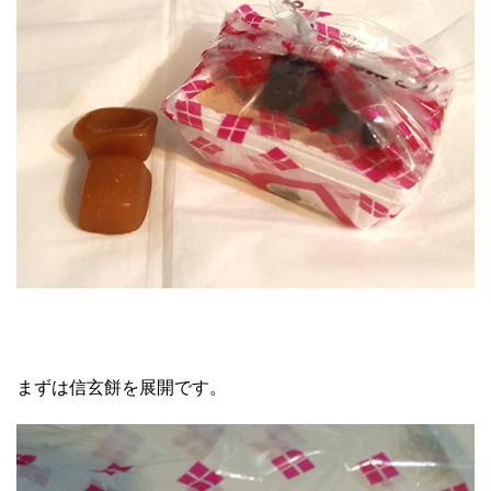
まずは信玄餅を展開です。