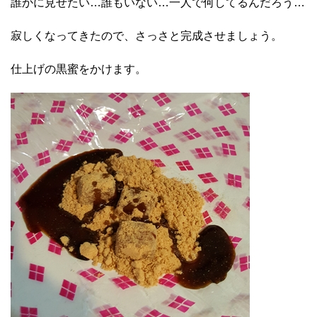
誰かに見せたい…誰もいない…一人で何してるんだろう…
寂しくなってきたので、さっさと完成させましょう。
仕上げの黒蜜をかけます。