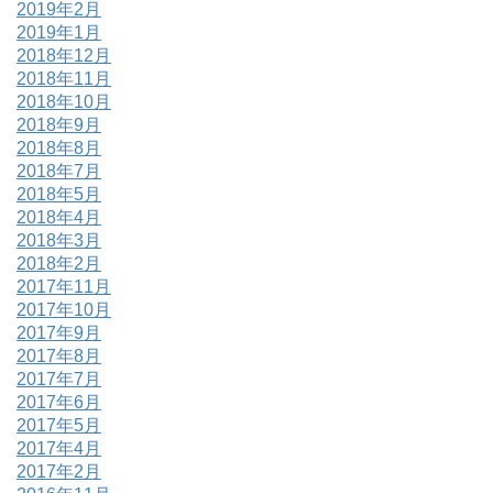
2019年2月
2019年1月
2018年12月
2018年11月
2018年10月
2018年9月
2018年8月
2018年7月
2018年5月
2018年4月
2018年3月
2018年2月
2017年11月
2017年10月
2017年9月
2017年8月
2017年7月
2017年6月
2017年5月
2017年4月
2017年2月