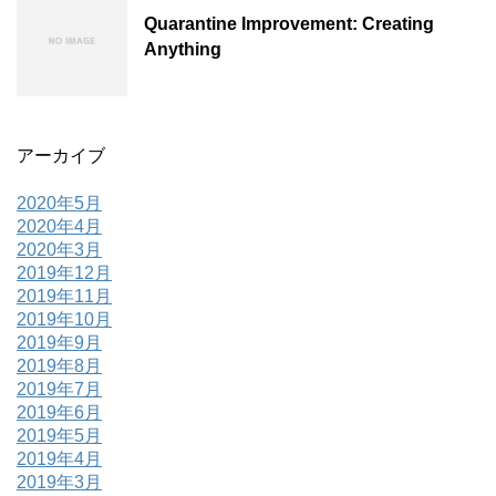
Quarantine Improvement: Creating
Anything
アーカイブ
2020年5月
2020年4月
2020年3月
2019年12月
2019年11月
2019年10月
2019年9月
2019年8月
2019年7月
2019年6月
2019年5月
2019年4月
2019年3月