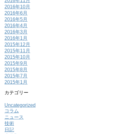
2016年11月
2016年10月
2016年6月
2016年5月
2016年4月
2016年3月
2016年1月
2015年12月
2015年11月
2015年10月
2015年9月
2015年8月
2015年7月
2015年1月
カテゴリー
Uncategorized
コラム
ニュース
技術
日記