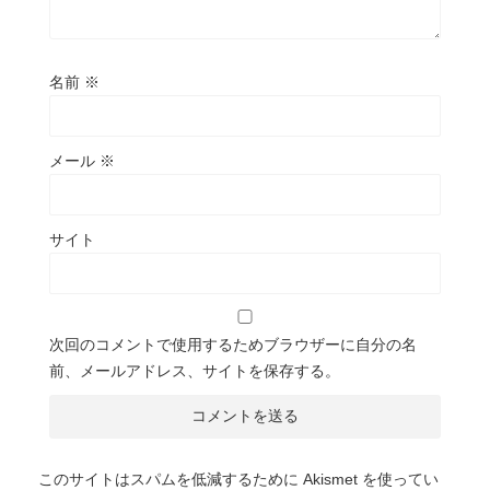
名前
※
メール
※
サイト
次回のコメントで使用するためブラウザーに自分の名
前、メールアドレス、サイトを保存する。
このサイトはスパムを低減するために Akismet を使ってい