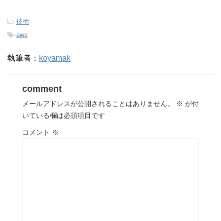
-
技術
-
aws
執筆者：
koyamak
comment
メールアドレスが公開されることはありません。
※
が付
いている欄は必須項目です
コメント
※