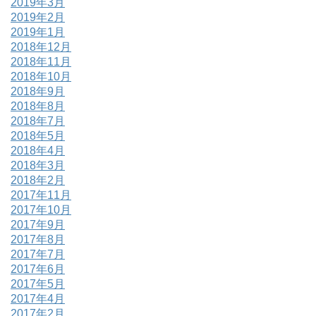
2019年3月
2019年2月
2019年1月
2018年12月
2018年11月
2018年10月
2018年9月
2018年8月
2018年7月
2018年5月
2018年4月
2018年3月
2018年2月
2017年11月
2017年10月
2017年9月
2017年8月
2017年7月
2017年6月
2017年5月
2017年4月
2017年2月