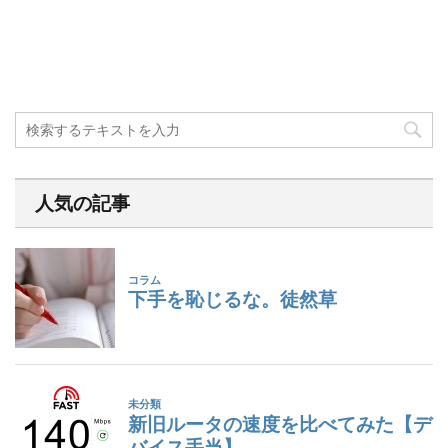
人気の記事