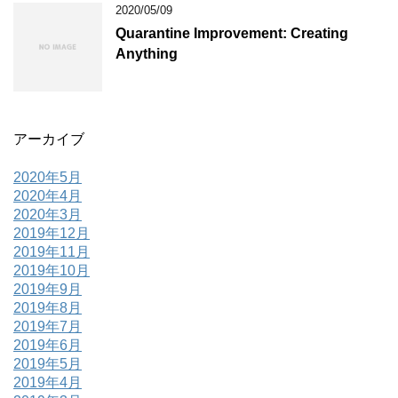
2020/05/09
Quarantine Improvement: Creating
Anything
アーカイブ
2020年5月
2020年4月
2020年3月
2019年12月
2019年11月
2019年10月
2019年9月
2019年8月
2019年7月
2019年6月
2019年5月
2019年4月