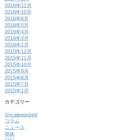
2016年11月
2016年10月
2016年6月
2016年5月
2016年4月
2016年3月
2016年1月
2015年12月
2015年11月
2015年10月
2015年9月
2015年8月
2015年7月
2015年1月
カテゴリー
Uncategorized
コラム
ニュース
技術