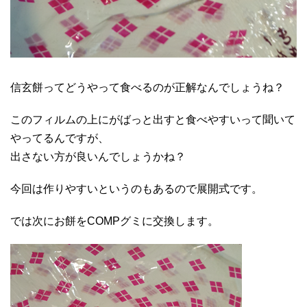
信玄餅ってどうやって食べるのが正解なんでしょうね？
このフィルムの上にがばっと出すと食べやすいって聞いて
やってるんですが、
出さない方が良いんでしょうかね？
今回は作りやすいというのもあるので展開式です。
では次にお餅をCOMPグミに交換します。