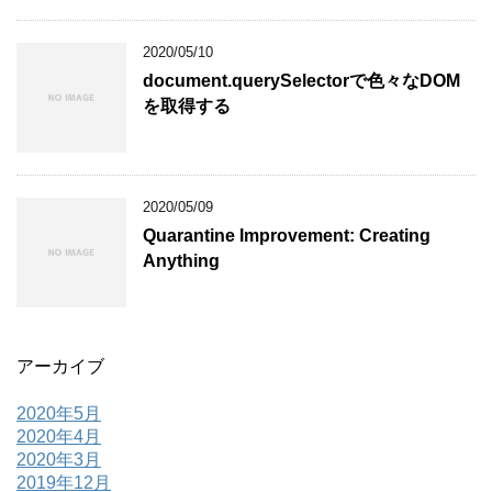
2020/05/10
document.querySelectorで色々なDOM
を取得する
2020/05/09
Quarantine Improvement: Creating
Anything
アーカイブ
2020年5月
2020年4月
2020年3月
2019年12月