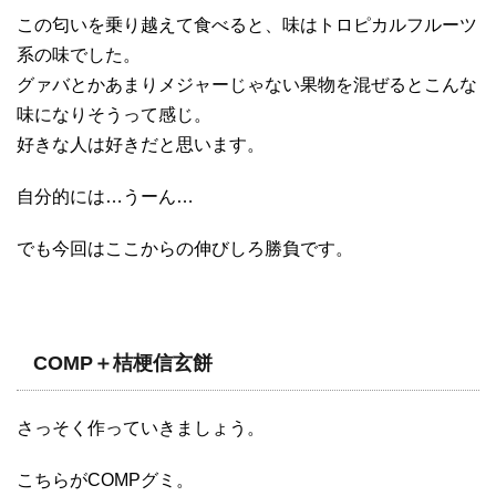
この匂いを乗り越えて食べると、味はトロピカルフルーツ
系の味でした。
グァバとかあまりメジャーじゃない果物を混ぜるとこんな
味になりそうって感じ。
好きな人は好きだと思います。
自分的には…うーん…
でも今回はここからの伸びしろ勝負です。
COMP＋桔梗信玄餅
さっそく作っていきましょう。
こちらがCOMPグミ。