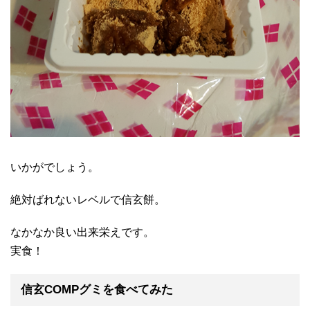
いかがでしょう。
絶対ばれないレベルで信玄餅。
なかなか良い出来栄えです。
実食！
信玄COMPグミを食べてみた