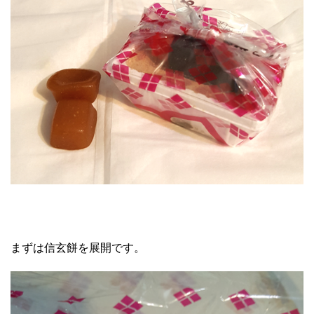
まずは信玄餅を展開です。