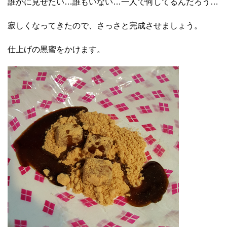
誰かに見せたい…誰もいない…一人で何してるんだろう…
寂しくなってきたので、さっさと完成させましょう。
仕上げの黒蜜をかけます。