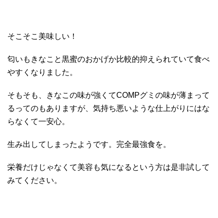
そこそこ美味しい！
匂いもきなこと黒蜜のおかげか比較的抑えられていて食べ
やすくなりました。
そもそも、きなこの味が強くてCOMPグミの味が薄まって
るってのもありますが、気持ち悪いような仕上がりにはな
らなくて一安心。
生み出してしまったようです。完全最強食を。
栄養だけじゃなくて美容も気になるという方は是非試して
みてください。