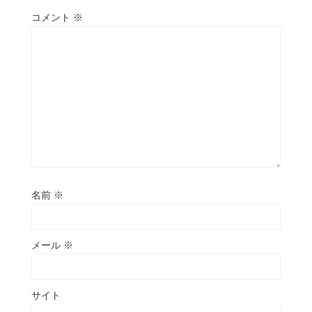
コメント
※
名前
※
メール
※
サイト