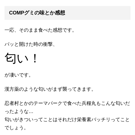
COMPグミの味とか感想
一応、そのまま食べた感想です。
パッと開けた時の衝撃、
匂い！
が凄いです。
漢方薬のような匂いがまず襲ってきます。
忍者村とかのテーマパークで食べた兵糧丸もこんな匂いだ
ったような…
匂いがきついってことはそれだけ栄養素バッチリってこと
でしょう。