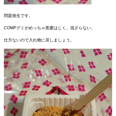
問題発生です。
COMPグミがめっちゃ黒蜜はじく。混ざらない。
仕方ないので入れ物に戻しましょう。