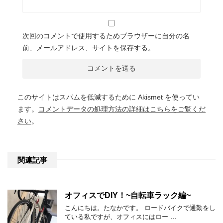
次回のコメントで使用するためブラウザーに自分の名
前、メールアドレス、サイトを保存する。
このサイトはスパムを低減するために Akismet を使ってい
ます。
コメントデータの処理方法の詳細はこちらをご覧くだ
さい
。
関連記事
オフィスでDIY！~自転車ラック編~
こんにちは。たなかです。 ロードバイクで通勤をし
ている私ですが、オフィスにはロー …