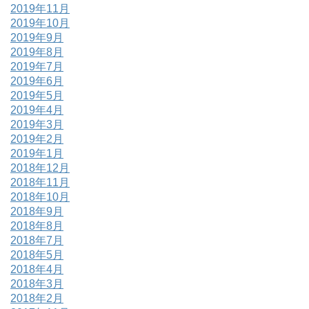
2019年11月
2019年10月
2019年9月
2019年8月
2019年7月
2019年6月
2019年5月
2019年4月
2019年3月
2019年2月
2019年1月
2018年12月
2018年11月
2018年10月
2018年9月
2018年8月
2018年7月
2018年5月
2018年4月
2018年3月
2018年2月