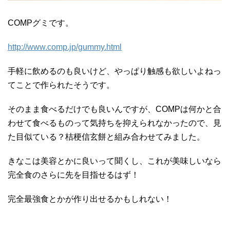
COMPグミです。
http://www.comp.jp/gummy.html
手軽に飲めるのも良いけど、やっぱり触感も欲しいよねっ
てことで作られたそうです。
そのまま食べるだけでも良いんですが、COMPは何かと合
わせて食べるものって気持ちを抑えられなかったので、見
た目似ている？桔梗信玄餅と組み合わせてみました。
きなこは美容とかに良いって聞くし、これが美味しいなら
完全食のさらに先を目指せるはず！
完全最強食とかが作り出せるかもしれない！