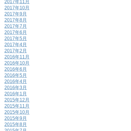
2017年11月
2017年10月
2017年9月
2017年8月
2017年7月
2017年6月
2017年5月
2017年4月
2017年2月
2016年11月
2016年10月
2016年6月
2016年5月
2016年4月
2016年3月
2016年1月
2015年12月
2015年11月
2015年10月
2015年9月
2015年8月
2015年7月