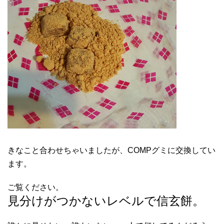
きなこと合わせちゃいましたが、COMPグミに交換してい
ます。
ご覧ください。
見分けがつかないレベルで信玄餅。